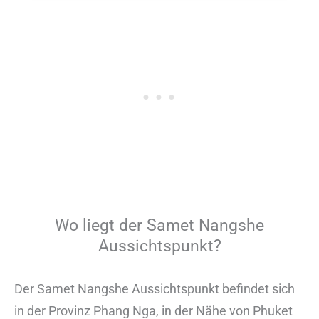
Wo liegt der Samet Nangshe
Aussichtspunkt?
Der Samet Nangshe Aussichtspunkt befindet sich
in der Provinz Phang Nga, in der Nähe von Phuket