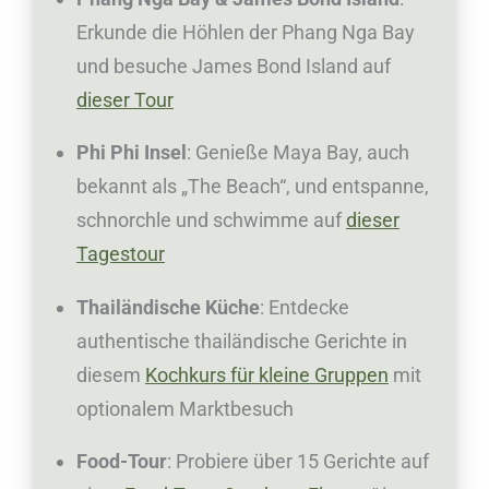
Erkunde die Höhlen der Phang Nga Bay
und besuche James Bond Island auf
dieser Tour
Phi Phi Insel
: Genieße Maya Bay, auch
bekannt als „The Beach“, und entspanne,
schnorchle und schwimme auf
dieser
Tagestour
Thailändische Küche
: Entdecke
authentische thailändische Gerichte in
diesem
Kochkurs für kleine Gruppen
mit
optionalem Marktbesuch
Food-Tour
: Probiere über 15 Gerichte auf