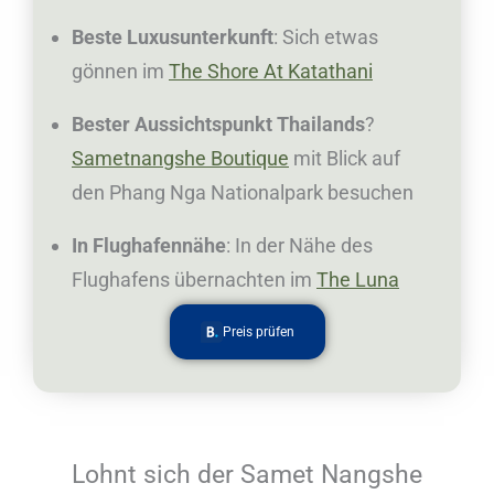
Beste Luxusunterkunft
: Sich etwas
gönnen im
The Shore At Katathani
Bester Aussichtspunkt Thailands
?
Sametnangshe Boutique
mit Blick auf
den Phang Nga Nationalpark besuchen
In Flughafennähe
: In der Nähe des
Flughafens übernachten im
The Luna
Preis prüfen
Lohnt sich der Samet Nangshe