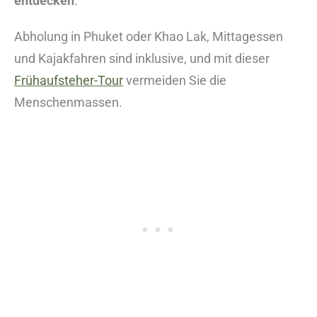
entdecken
.
Abholung in Phuket oder Khao Lak, Mittagessen
und Kajakfahren sind inklusive, und mit dieser
Frühaufsteher-Tour
vermeiden Sie die
Menschenmassen.