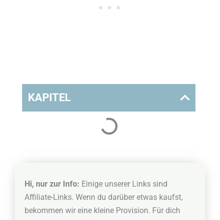
KAPITEL
Hi, nur zur Info:
Einige unserer Links sind
Affiliate-Links. Wenn du darüber etwas kaufst,
bekommen wir eine kleine Provision. Für dich