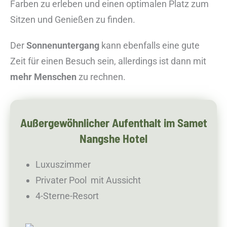
Farben zu erleben und einen optimalen Platz zum
Sitzen und Genießen zu finden.
Der
Sonnenuntergang
kann ebenfalls eine gute
Zeit für einen Besuch sein, allerdings ist dann mit
mehr Menschen
zu rechnen.
Außergewöhnlicher Aufenthalt im Samet
Nangshe Hotel
Luxuszimmer
Privater Pool mit Aussicht
4-Sterne-Resort