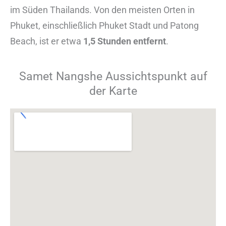
im Süden Thailands. Von den meisten Orten in
Phuket, einschließlich Phuket Stadt und Patong
Beach, ist er etwa
1,5 Stunden entfernt
.
Samet Nangshe Aussichtspunkt auf
der Karte