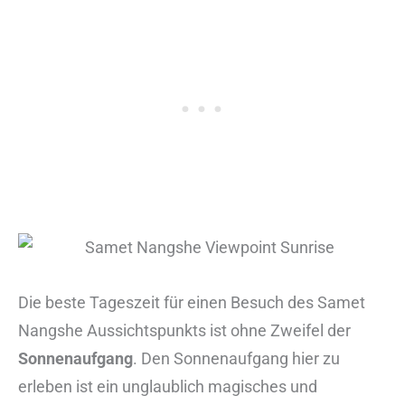
Die beste Tageszeit für einen Besuch des Samet
Nangshe Aussichtspunkts ist ohne Zweifel der
Sonnenaufgang
. Den Sonnenaufgang hier zu
erleben ist ein unglaublich magisches und