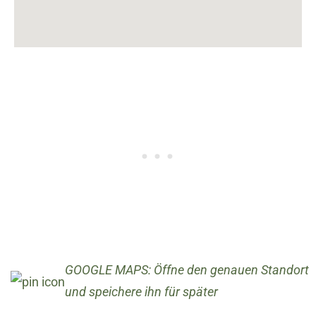
GOOGLE MAPS: Öffne den genauen Standort
und speichere ihn für später