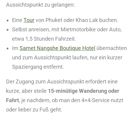
Aussichtspunkt zu gelangen:
Eine
Tour
von Phuket oder Khao Lak buchen.
Selbst anreisen, mit Mietmotorbike oder Auto,
etwa 1,5 Stunden Fahrzeit.
Im
Samet Nangshe Boutique Hotel
übernachten
und zum Aussichtspunkt laufen, nur ein kurzer
Spaziergang entfernt.
Der Zugang zum Aussichtspunkt erfordert eine
kurze, aber steile
15-minütige Wanderung oder
Fahrt
, je nachdem, ob man den 4×4-Service nutzt
oder lieber zu Fuß geht.