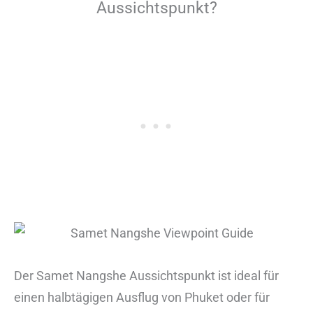
Aussichtspunkt?
Der Samet Nangshe Aussichtspunkt ist ideal für
einen halbtägigen Ausflug von Phuket oder für