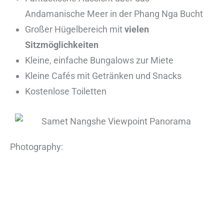
Andamanische Meer in der Phang Nga Bucht
Großer Hügelbereich mit
vielen
Sitzmöglichkeiten
Kleine, einfache Bungalows zur Miete
Kleine Cafés mit Getränken und Snacks
Kostenlose Toiletten
Photography: