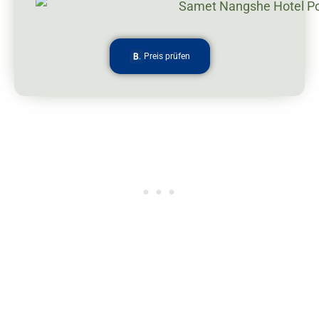
Preis prüfen