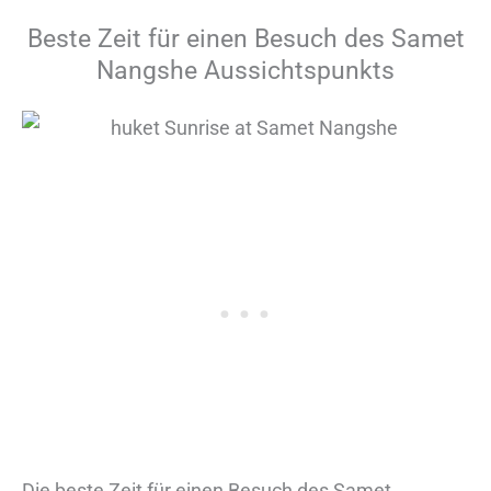
Beste Zeit für einen Besuch des Samet
Nangshe Aussichtspunkts
Die beste Zeit für einen Besuch des Samet