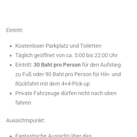
Eintritt:
Kostenloser Parkplatz und Toiletten
Täglich geöffnet von ca. 5:00 bis 22:00 Uhr
Eintritt:
30 Baht pro Person
für den Aufstieg
zu Fuß oder 90 Baht pro Person für Hin- und
Rückfahrt mit dem 4×4-Pick-up
Private Fahrzeuge dürfen nicht nach oben
fahren
Aussichtspunkt:
Fantastische Aussicht über das