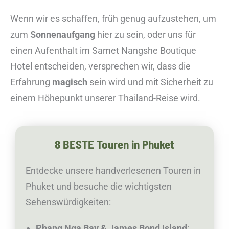
Wenn wir es schaffen, früh genug aufzustehen, um
zum
Sonnenaufgang
hier zu sein, oder uns für
einen Aufenthalt im Samet Nangshe Boutique
Hotel entscheiden, versprechen wir, dass die
Erfahrung
magisch
sein wird und mit Sicherheit zu
einem Höhepunkt unserer Thailand-Reise wird.
8 BESTE Touren in Phuket
Entdecke unsere handverlesenen Touren in
Phuket und besuche die wichtigsten
Sehenswürdigkeiten:
Phang Nga Bay & James Bond Island
: