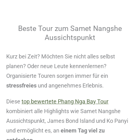
Beste Tour zum Samet Nangshe
Aussichtspunkt
Kurz bei Zeit? Möchten Sie nicht alles selbst
planen? Oder neue Leute kennenlernen?
Organisierte Touren sorgen immer für ein
stressfreies
und angenehmes Erlebnis.
Diese
top bewertete Phang Nga Bay Tour
kombiniert alle Highlights wie Samet Nangshe
Aussichtspunkt, James Bond Island und Ko Panyi
und ermöglicht es, an
einem Tag viel zu