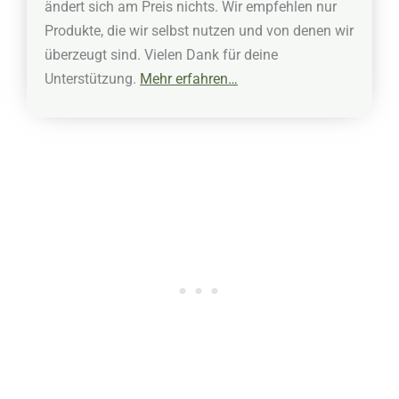
ändert sich am Preis nichts. Wir empfehlen nur
Produkte, die wir selbst nutzen und von denen wir
überzeugt sind. Vielen Dank für deine
Unterstützung.
Mehr erfahren…