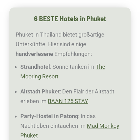
6 BESTE Hotels in Phuket
Phuket in Thailand bietet großartige
Unterkünfte. Hier sind einige
handverlesene
Empfehlungen:
Strandhotel
: Sonne tanken im
The
Mooring Resort
Altstadt Phuket
: Den Flair der Altstadt
erleben im
BAAN 125 STAY
Party-Hostel in Patong
: In das
Nachtleben eintauchen im
Mad Monkey
Phuket