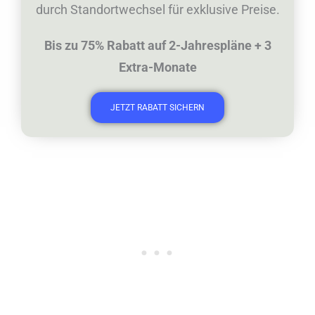
durch Standortwechsel für exklusive Preise.
Bis zu 75% Rabatt auf 2-Jahrespläne +
3
Extra-Monate
JETZT RABATT SICHERN