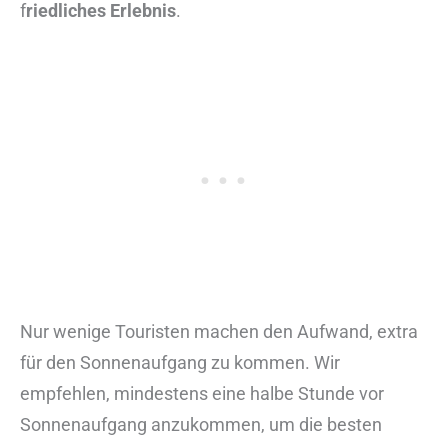
f
riedliches Erlebnis
.
Nur wenige Touristen machen den Aufwand, extra
für den Sonnenaufgang zu kommen. Wir
empfehlen, mindestens eine halbe Stunde vor
Sonnenaufgang anzukommen, um die besten