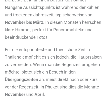
Nangshe Aussichtspunkts ist während der kühlen
und trockenen Jahreszeit, typischerweise von
November bis März
. In diesen Monaten herrschen
klare Himmel, perfekt für Panoramablicke und
beeindruckende Fotos.
Für die entspannteste und friedlichste Zeit in
Thailand empfiehlt es sich jedoch, die Hauptsaison
zu vermeiden. Wenn man die Regenzeit umgehen
möchte, bietet sich ein Besuch in den
Übergangszeiten
an, meist direkt nach oder kurz
vor der Regenzeit. In Phuket sind dies die Monate
November
und
April
.