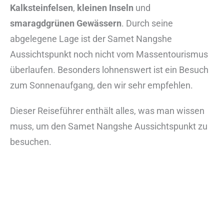
Kalksteinfelsen
,
kleinen Inseln
und
smaragdgrünen Gewässern
. Durch seine
abgelegene Lage ist der Samet Nangshe
Aussichtspunkt noch nicht vom Massentourismus
überlaufen. Besonders lohnenswert ist ein Besuch
zum Sonnenaufgang, den wir sehr empfehlen.
Dieser Reiseführer enthält alles, was man wissen
muss, um den Samet Nangshe Aussichtspunkt zu
besuchen.