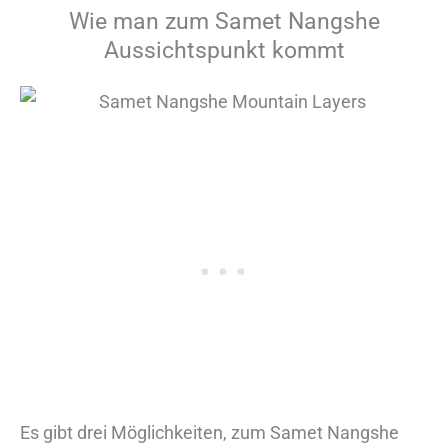
Wie man zum Samet Nangshe
Aussichtspunkt kommt
Es gibt drei Möglichkeiten, zum Samet Nangshe