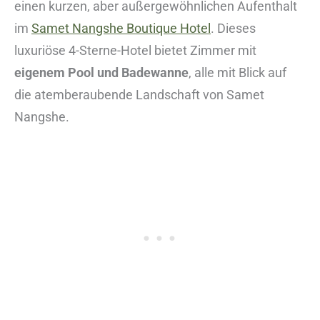
einen kurzen, aber außergewöhnlichen Aufenthalt
im
Samet Nangshe Boutique Hotel
. Dieses
luxuriöse 4-Sterne-Hotel bietet Zimmer mit
eigenem Pool und Badewanne
, alle mit Blick auf
die atemberaubende Landschaft von Samet
Nangshe.