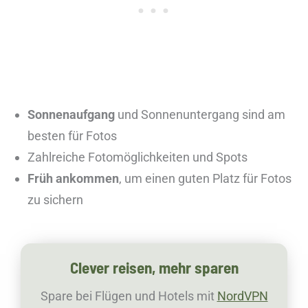
Sonnenaufgang
und Sonnenuntergang sind am
besten für Fotos
Zahlreiche Fotomöglichkeiten und Spots
Früh ankommen
, um einen guten Platz für Fotos
zu sichern
Clever reisen, mehr sparen
Spare bei Flügen und Hotels mit
NordVPN