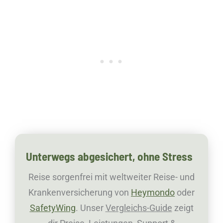
Unterwegs abgesichert, ohne Stress
Reise sorgenfrei mit weltweiter Reise- und
Krankenversicherung von
Heymondo
oder
SafetyWing
. Unser
Vergleichs-Guide
zeigt