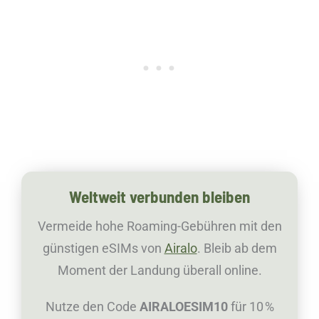
Weltweit verbunden bleiben
Vermeide hohe Roaming-Gebühren mit den
günstigen eSIMs von
Airalo
. Bleib ab dem
Moment der Landung überall online.
Nutze den Code
AIRALOESIM10
für 10 %