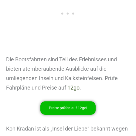
Die Bootsfahrten sind Teil des Erlebnisses und
bieten atemberaubende Ausblicke auf die
umliegenden Inseln und Kalksteinfelsen. Prüfe
Fahrpläne und Preise auf
12go
.
Preise prüfen auf 12go!
Koh Kradan ist als „Insel der Liebe“ bekannt wegen