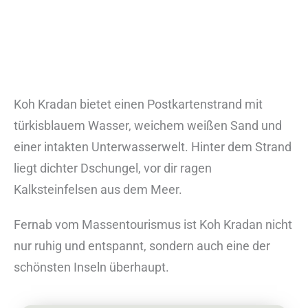
Koh Kradan bietet einen Postkartenstrand mit
türkisblauem Wasser, weichem weißen Sand und
einer intakten Unterwasserwelt. Hinter dem Strand
liegt dichter Dschungel, vor dir ragen
Kalksteinfelsen aus dem Meer.
Fernab vom Massentourismus ist Koh Kradan nicht
nur ruhig und entspannt, sondern auch eine der
schönsten Inseln überhaupt.