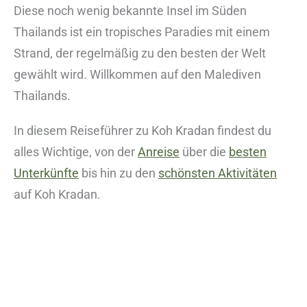
Diese noch wenig bekannte Insel im Süden
Thailands ist ein tropisches Paradies mit einem
Strand, der regelmäßig zu den besten der Welt
gewählt wird. Willkommen auf den Malediven
Thailands.
In diesem Reiseführer zu Koh Kradan findest du
alles Wichtige, von der
Anreise
über die
besten
Unterkünfte
bis hin zu den
schönsten Aktivitäten
auf Koh Kradan.