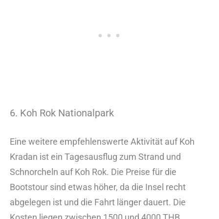
6. Koh Rok Nationalpark
Eine weitere empfehlenswerte Aktivität auf Koh
Kradan ist ein Tagesausflug zum Strand und
Schnorcheln auf Koh Rok. Die Preise für die
Bootstour sind etwas höher, da die Insel recht
abgelegen ist und die Fahrt länger dauert. Die
Kosten liegen zwischen 1500 und 4000 THB,