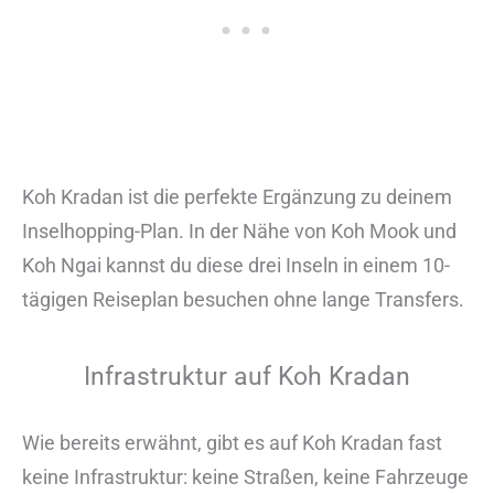
Koh Kradan ist die perfekte Ergänzung zu deinem
Inselhopping-Plan. In der Nähe von Koh Mook und
Koh Ngai kannst du diese drei Inseln in einem 10-
tägigen Reiseplan besuchen ohne lange Transfers.
Infrastruktur auf Koh Kradan
Wie bereits erwähnt, gibt es auf Koh Kradan fast
keine Infrastruktur: keine Straßen, keine Fahrzeuge