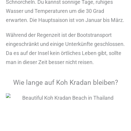
Schnorcheln. Du kannst sonnige Tage, ruhiges
Wasser und Temperaturen um die 30 Grad
erwarten. Die Hauptsaison ist von Januar bis März.
Während der Regenzeit ist der Bootstransport
eingeschränkt und einige Unterkünfte geschlossen.
Da es auf der Insel kein örtliches Leben gibt, sollte
man in dieser Zeit besser nicht reisen.
Wie lange auf Koh Kradan bleiben?