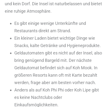
und kein Dorf. Die Insel ist naturbelassen und bietet
eine ruhige Atmosphäre.
Es gibt einige wenige Unterkünfte und
Restaurants direkt am Strand.
Ein kleiner Laden bietet wichtige Dinge wie
Snacks, kalte Getränke und Hygieneprodukte.
Geldautomaten gibt es nicht auf der Insel, also
bring genügend Bargeld mit. Der nächste
Geldautomat befindet sich auf Koh Mook. In
größeren Resorts kann oft mit Karte bezahlt
werden, frage aber am besten vorher nach.
Anders als auf Koh Phi Phi oder Koh Lipe gibt
es keine Nachtclubs oder
Einkaufsmöglichkeiten.