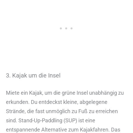
3. Kajak um die Insel
Miete ein Kajak, um die grüne Insel unabhängig zu
erkunden. Du entdeckst kleine, abgelegene
Strände, die fast unmöglich zu Fuß zu erreichen
sind. Stand-Up-Paddling (SUP) ist eine
entspannende Alternative zum Kajakfahren. Das