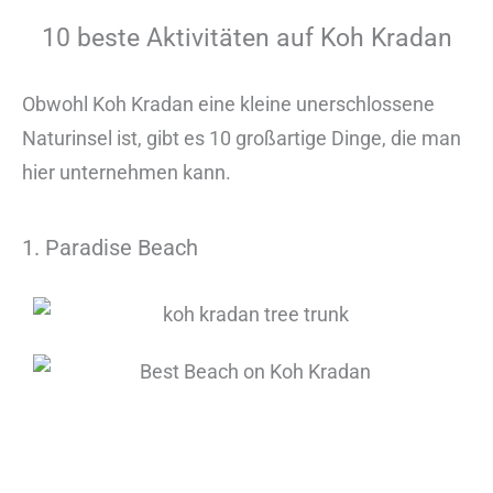
10 beste Aktivitäten auf Koh Kradan
Obwohl Koh Kradan eine kleine unerschlossene
Naturinsel ist, gibt es 10 großartige Dinge, die man
hier unternehmen kann.
1. Paradise Beach