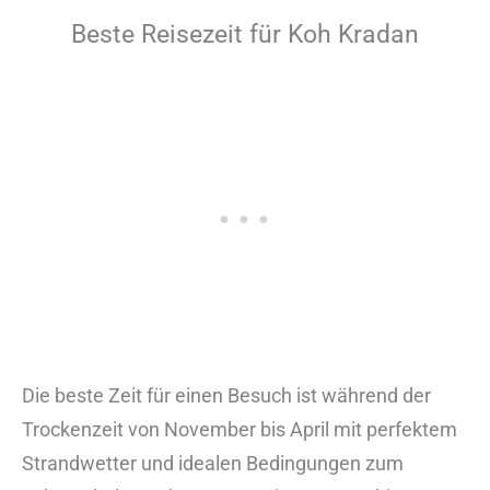
Beste Reisezeit für Koh Kradan
Die beste Zeit für einen Besuch ist während der
Trockenzeit von November bis April mit perfektem
Strandwetter und idealen Bedingungen zum