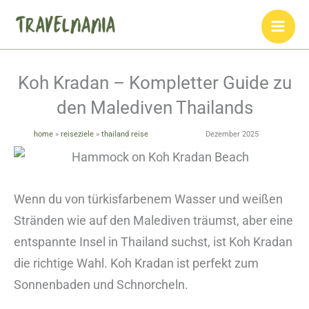
Zum
Inhalt
springen
Koh Kradan – Kompletter Guide zu
den Malediven Thailands
home
»
reiseziele
»
thailand reise
Dezember 2025
Wenn du von türkisfarbenem Wasser und weißen
Stränden wie auf den Malediven träumst, aber eine
entspannte Insel in Thailand suchst, ist Koh Kradan
die richtige Wahl. Koh Kradan ist perfekt zum
Sonnenbaden und Schnorcheln.