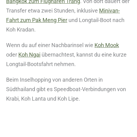
Bangkok zum Flughafen Trang
. Von dort dauert der
Transfer etwa zwei Stunden, inklusive
Minivan-
Fahrt zum Pak Meng Pier
und Longtail-Boot nach
Koh Kradan.
Wenn du auf einer Nachbarinsel wie
Koh Mook
oder
Koh Ngai
übernachtest, kannst du eine kurze
Longtail-Bootsfahrt nehmen.
Beim Inselhopping von anderen Orten in
Südthailand gibt es Speedboat-Verbindungen von
Krabi, Koh Lanta und Koh Lipe.