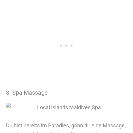
8. Spa Massage
Du bist bereits im Paradies, gönn dir eine Massage,