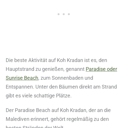
Die beste Aktivität auf Koh Kradan ist es, den
Hauptstrand zu genießen, genannt
Paradise oder
Sunrise Beach
, zum Sonnenbaden und
Entspannen. Unter den Bäumen direkt am Strand
gibt es viele schattige Plätze.
Der Paradise Beach auf Koh Kradan, der an die
Malediven erinnert, gehört regelmäßig zu den
besten Stränden der Welt.