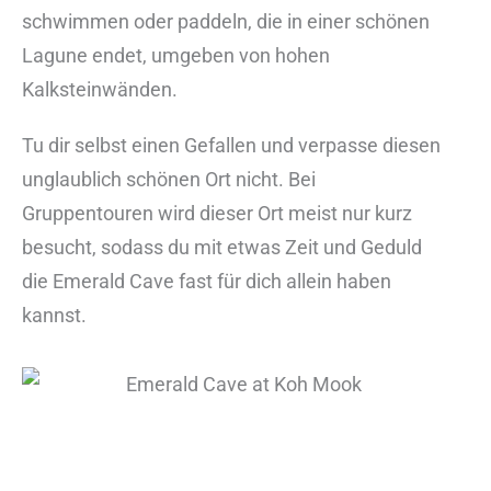
schwimmen oder paddeln, die in einer schönen
Lagune endet, umgeben von hohen
Kalksteinwänden.
Tu dir selbst einen Gefallen und verpasse diesen
unglaublich schönen Ort nicht. Bei
Gruppentouren wird dieser Ort meist nur kurz
besucht, sodass du mit etwas Zeit und Geduld
die Emerald Cave fast für dich allein haben
kannst.