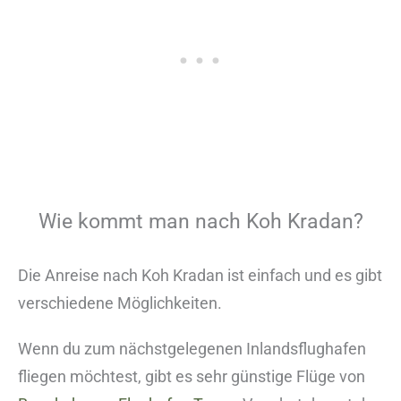
Wie kommt man nach Koh Kradan?
Die Anreise nach Koh Kradan ist einfach und es gibt
verschiedene Möglichkeiten.
Wenn du zum nächstgelegenen Inlandsflughafen
fliegen möchtest, gibt es sehr günstige Flüge von