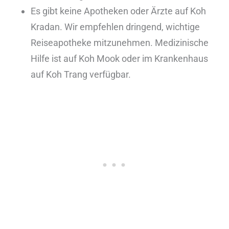
Es gibt keine Apotheken oder Ärzte auf Koh
Kradan. Wir empfehlen dringend, wichtige
Reiseapotheke mitzunehmen. Medizinische
Hilfe ist auf Koh Mook oder im Krankenhaus
auf Koh Trang verfügbar.