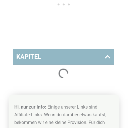
KAPITEL
Hi, nur zur Info:
Einige unserer Links sind
Affiliate-Links. Wenn du darüber etwas kaufst,
bekommen wir eine kleine Provision. Für dich