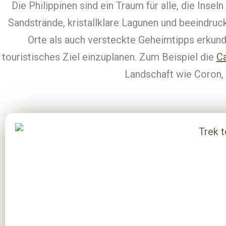
Die Philippinen sind ein Traum für alle, die Insel
Sandstrände, kristallklare Lagunen und beeindru
Orte als auch versteckte Geheimtipps erkund
touristisches Ziel einzuplanen. Zum Beispiel die
C
Landschaft wie Coron, 