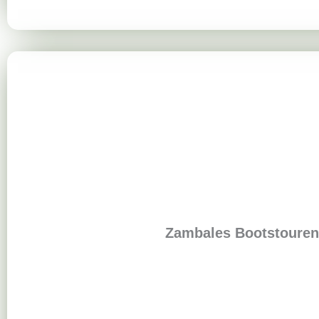
Zambales Bootstouren 