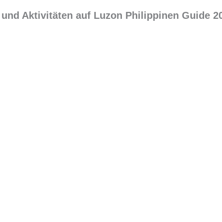
und Aktivitäten auf Luzon Philippinen Guide 2