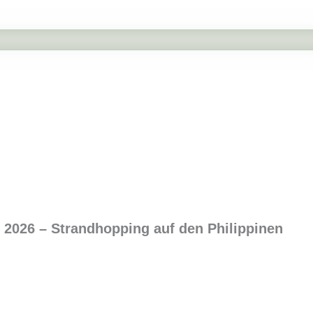
2026 – Strandhopping auf den Philippinen