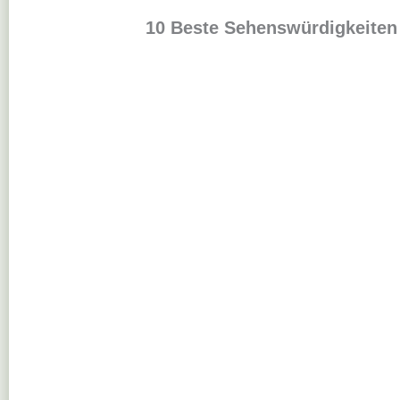
10 Beste Sehenswürdigkeiten 