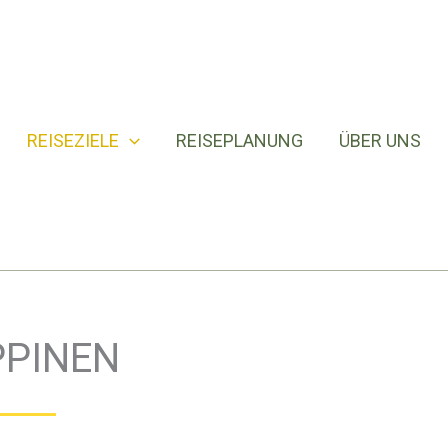
REISEZIELE
REISEPLANUNG
ÜBER UNS
PPINEN