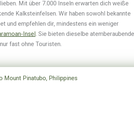
n lieben. Mit über 7.000 Inseln erwarten dich weiße
ckende Kalksteinfelsen. Wir haben sowohl bekannte
et und empfehlen dir, mindestens ein weniger
aramoan-Insel
. Sie bieten dieselbe atemberaubend
nur fast ohne Touristen.