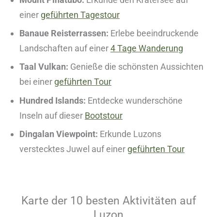
einer
geführten Tagestour
Banaue Reisterrassen:
Erlebe beeindruckende
Landschaften auf einer
4 Tage Wanderung
Taal Vulkan:
Genieße die schönsten Aussichten
bei einer
geführten Tour
Hundred Islands:
Entdecke wunderschöne
Inseln auf dieser
Bootstour
Dingalan Viewpoint:
Erkunde Luzons
verstecktes Juwel auf einer
geführten Tour
Karte der 10 besten Aktivitäten auf
Luzon