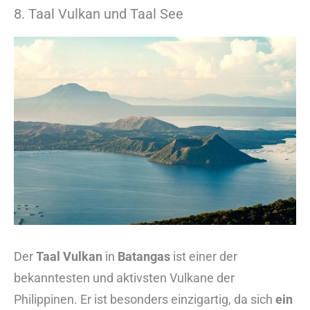
8. Taal Vulkan und Taal See
Der
Taal Vulkan
in
Batangas
ist einer der
bekanntesten und aktivsten Vulkane der
Philippinen. Er ist besonders einzigartig, da sich
ein