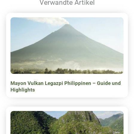
Verwandte Artikel
Mayon Vulkan Legazpi Philippinen – Guide und
Highlights