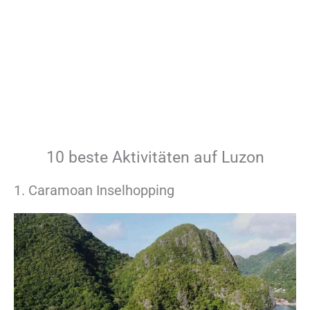
10 beste Aktivitäten auf Luzon
1. Caramoan Inselhopping