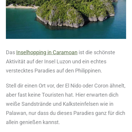
Das
Inselhopping in Caramoan
ist die schönste
Aktivität auf der Insel Luzon und ein echtes
verstecktes Paradies auf den Philippinen.
Stell dir einen Ort vor, der El Nido oder Coron ähnelt,
aber fast keine Touristen hat. Hier erwarten dich
weiße Sandstrände und Kalksteinfelsen wie in
Palawan, nur dass du dieses Paradies ganz für dich
allein genießen kannst.