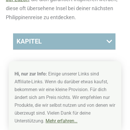
diese oft übersehene Insel bei deiner nächsten
Philippinenreise zu entdecken.
KAPITEL
Hi, nur zur Info:
Einige unserer Links sind
Affiliate-Links. Wenn du darüber etwas kaufst,
bekommen wir eine kleine Provision. Für dich
ändert sich am Preis nichts. Wir empfehlen nur
Produkte, die wir selbst nutzen und von denen wir
überzeugt sind. Vielen Dank für deine
Unterstützung.
Mehr erfahren…