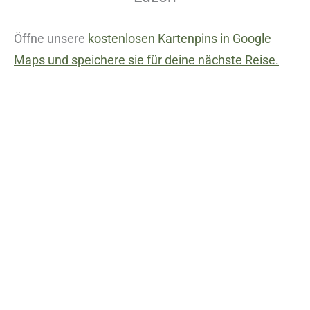
Öffne unsere
kostenlosen Kartenpins in Google
Maps und speichere sie für deine nächste Reise.