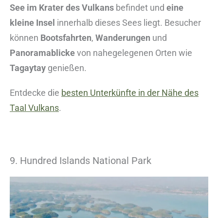
See im Krater des Vulkans
befindet und
eine
kleine Insel
innerhalb dieses Sees liegt. Besucher
können
Bootsfahrten
,
Wanderungen
und
Panoramablicke
von nahegelegenen Orten wie
Tagaytay
genießen.
Entdecke die
besten Unterkünfte in der Nähe des
Taal Vulkans
.
9. Hundred Islands National Park