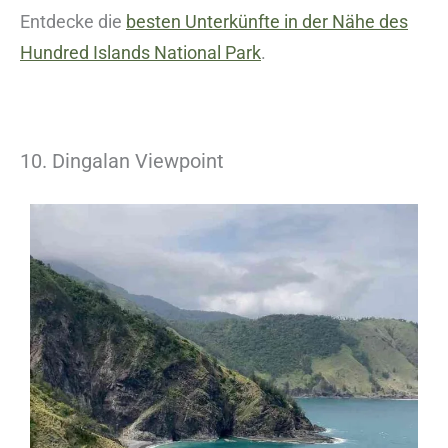
Entdecke die
besten Unterkünfte in der Nähe des
Hundred Islands National Park
.
10. Dingalan Viewpoint