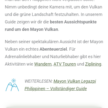
Nimm unbedingt deine Kamera mit, um den Vulkan
und die grüne Landschaft festzuhalten. In unserem
Guide zeigen wir dir die
besten Aussichtspunkte
rund um den Mayon Vulkan
.
Neben seiner spektakulären Aussicht ist der Mayon
Vulkan ein echtes
Abenteuerziel
. Für
Adrenalinliebhaber und Naturliebhaber gibt es hier
Aktivitäten wie
Wandern
,
ATV Touren
und
Ziplining
.
WEITERLESEN:
Mayon Vulkan Legazpi
Philippinen – Vollständiger Guide