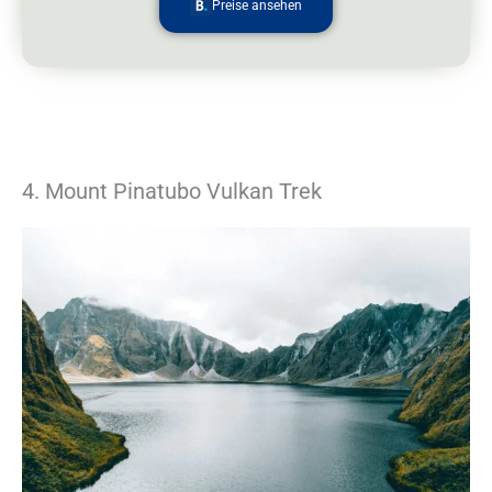
Preise ansehen
4. Mount Pinatubo Vulkan Trek