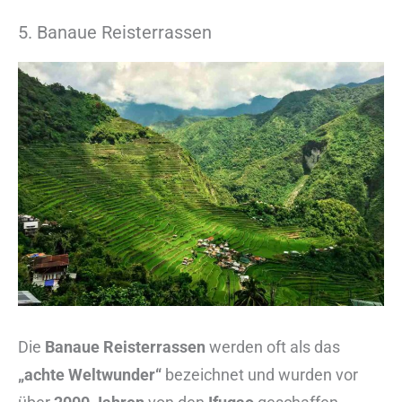
5. Banaue Reisterrassen
Die
Banaue Reisterrassen
werden oft als das
„achte Weltwunder“
bezeichnet und wurden vor