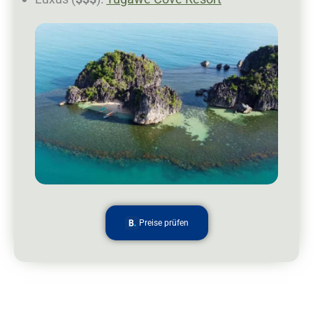
Preise prüfen