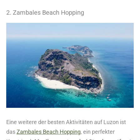
2. Zambales Beach Hopping
Eine weitere der besten Aktivitäten auf Luzon ist
das
Zambales Beach Hopping
, ein perfekter