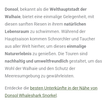
Donsol
, bekannt als die
Welthauptstadt der
Walhaie
, bietet eine einmalige Gelegenheit, mit
diesen sanften Riesen in ihrem
natürlichen
Lebensraum
zu schwimmen. Während der
Hauptsaison kommen Schnorchler und Taucher
aus aller Welt hierher, um dieses
einmalige
Naturerlebnis
zu genießen. Die Touren sind
nachhaltig und umweltfreundlich
gestaltet, um das
Wohl der Walhaie und den Schutz der
Meeresumgebung zu gewährleisten.
Entdecke die
besten Unterkünfte in der Nähe von
Donsol Whaleshark Snorkel
.