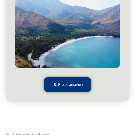
Preise ansehen