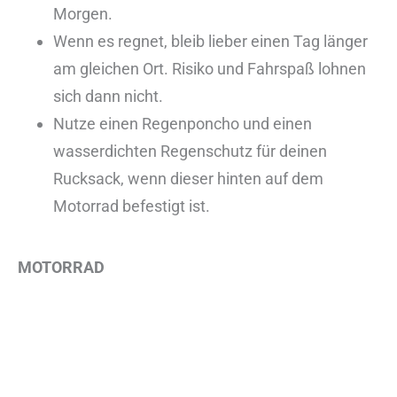
Morgen.
Wenn es regnet, bleib lieber einen Tag länger
am gleichen Ort. Risiko und Fahrspaß lohnen
sich dann nicht.
Nutze einen Regenponcho und einen
wasserdichten Regenschutz für deinen
Rucksack, wenn dieser hinten auf dem
Motorrad befestigt ist.
MOTORRAD