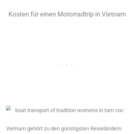
Kosten für einen Motorradtrip in Vietnam
Vietnam gehört zu den günstigsten Reiseländern