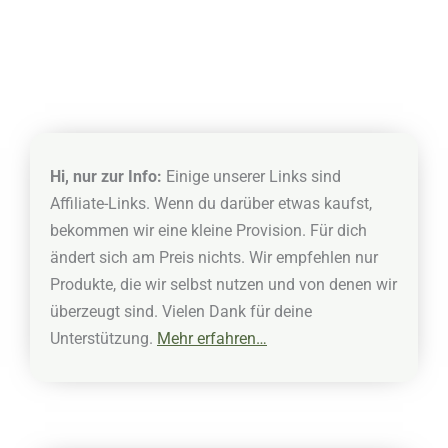
Hi, nur zur Info:
Einige unserer Links sind
Affiliate-Links. Wenn du darüber etwas kaufst,
bekommen wir eine kleine Provision. Für dich
ändert sich am Preis nichts. Wir empfehlen nur
Produkte, die wir selbst nutzen und von denen wir
überzeugt sind. Vielen Dank für deine
Unterstützung.
Mehr erfahren…