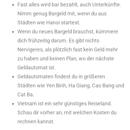
Fast alles wird bar bezahlt, auch Unterkünfte.
Nimm genug Bargeld mit, wenn du aus
Städten wie Hanoi startest.
Wenn du neues Bargeld brauchst, kümmere
dich frühzeitig darum. Es gibt nichts
Nervigeres, als plötzlich fast kein Geld mehr
zu haben und keinen Plan, wo der nächste
Geldautomat ist.
Geldautomaten findest du in größeren
Städten wie Yen Binh, Ha Giang, Cao Bang und
Cat Ba.
Vietnam ist ein sehr günstiges Reiseland.
Schau dir vorher an, mit welchen Kosten du
rechnen kannst.