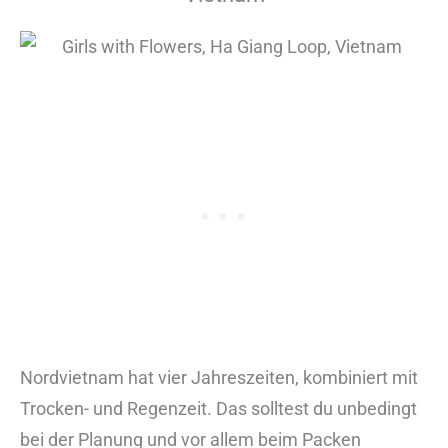
Nordvietnam hat vier Jahreszeiten, kombiniert mit
Trocken- und Regenzeit. Das solltest du unbedingt
bei der Planung und vor allem beim Packen