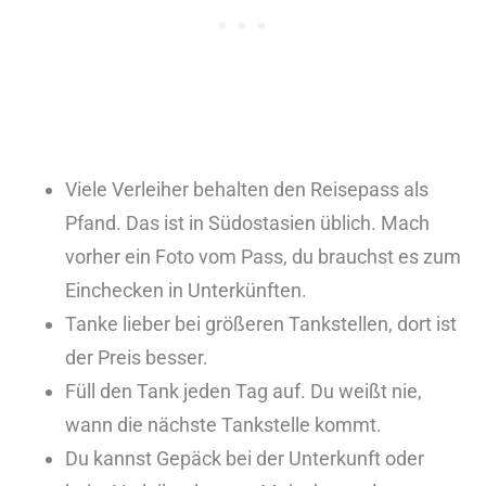
Viele Verleiher behalten den Reisepass als
Pfand. Das ist in Südostasien üblich. Mach
vorher ein Foto vom Pass, du brauchst es zum
Einchecken in Unterkünften.
Tanke lieber bei größeren Tankstellen, dort ist
der Preis besser.
Füll den Tank jeden Tag auf. Du weißt nie,
wann die nächste Tankstelle kommt.
Du kannst Gepäck bei der Unterkunft oder