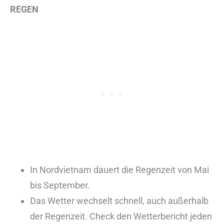
REGEN
In Nordvietnam dauert die Regenzeit von Mai
bis September.
Das Wetter wechselt schnell, auch außerhalb
der Regenzeit. Check den Wetterbericht jeden