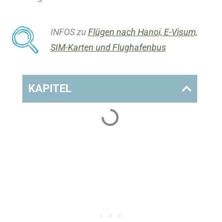
INFOS zu
Flügen nach Hanoi, E-Visum,
SIM-Karten und Flughafenbus
KAPITEL