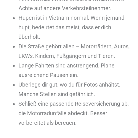
Achte auf andere Verkehrsteilnehmer.
Hupen ist in Vietnam normal. Wenn jemand
hupt, bedeutet das meist, dass er dich
überholt.
Die Straße gehört allen – Motorrädern, Autos,
LKWs, Kindern, Fußgängern und Tieren.
Lange Fahrten sind anstrengend. Plane
ausreichend Pausen ein.
Überlege dir gut, wo du für Fotos anhältst.
Manche Stellen sind gefährlich.
Schließ eine passende Reiseversicherung ab,
die Motorradunfälle abdeckt. Besser
vorbereitet als bereuen.