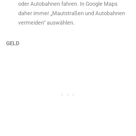
oder Autobahnen fahren. In Google Maps
daher immer „Mautstraßen und Autobahnen
vermeiden“ auswählen.
GELD