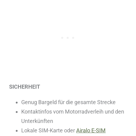
SICHERHEIT
Genug Bargeld für die gesamte Strecke
Kontaktinfos vom Motorradverleih und den
Unterkünften
Lokale SIM-Karte oder
Airalo E-SIM