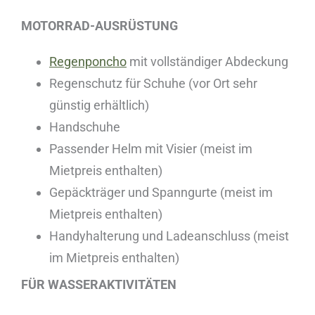
MOTORRAD-AUSRÜSTUNG
Regenponcho
mit vollständiger Abdeckung
Regenschutz für Schuhe (vor Ort sehr
günstig erhältlich)
Handschuhe
Passender Helm mit Visier (meist im
Mietpreis enthalten)
Gepäckträger und Spanngurte (meist im
Mietpreis enthalten)
Handyhalterung und Ladeanschluss (meist
im Mietpreis enthalten)
FÜR WASSERAKTIVITÄTEN