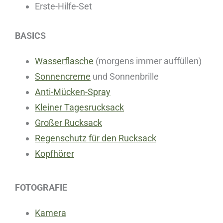
Erste-Hilfe-Set
BASICS
Wasserflasche
(morgens immer auffüllen)
Sonnencreme
und Sonnenbrille
Anti-Mücken-Spray
Kleiner Tagesrucksack
Großer Rucksack
Regenschutz für den Rucksack
Kopfhörer
FOTOGRAFIE
Kamera