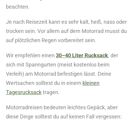
beachten.
Je nach Reisezeit kann es sehr kalt, heiß, nass oder
trocken sein. Vor allem auf dem Motorrad musst du
auf plötzlichen Regen vorbereitet sein.
Wir empfehlen einen
30–40 Liter Rucksack
, der
sich mit Spanngurten (meist kostenlos beim
Verleih) am Motorrad befestigen lässt. Deine
Wertsachen solltest du in einem
kleinen
Tagesrucksack
tragen.
Motorradreisen bedeuten leichtes Gepäck, aber
diese Dinge solltest du auf keinen Fall vergessen: