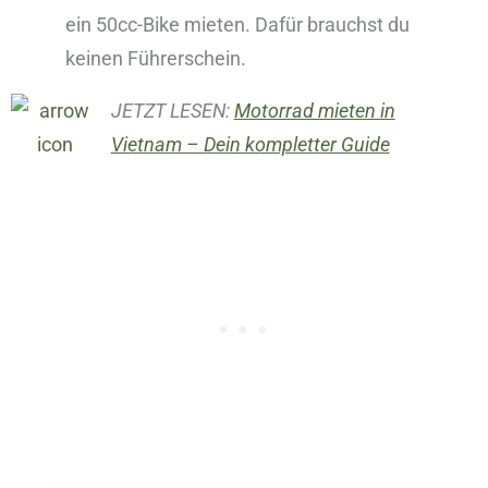
ein 50cc-Bike mieten. Dafür brauchst du
keinen Führerschein.
JETZT LESEN:
Motorrad mieten in
Vietnam – Dein kompletter Guide