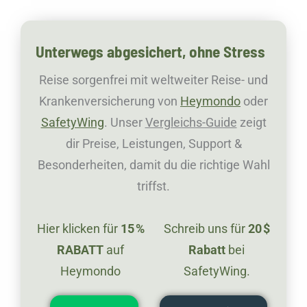
Unterwegs abgesichert, ohne Stress
Reise sorgenfrei mit weltweiter Reise- und
Krankenversicherung von
Heymondo
oder
SafetyWing
. Unser
Vergleichs-Guide
zeigt
dir Preise, Leistungen, Support &
Besonderheiten, damit du die richtige Wahl
triffst.
Hier klicken für
15 %
Schreib uns für
20 $
RABATT
auf
Rabatt
bei
Heymondo
SafetyWing.