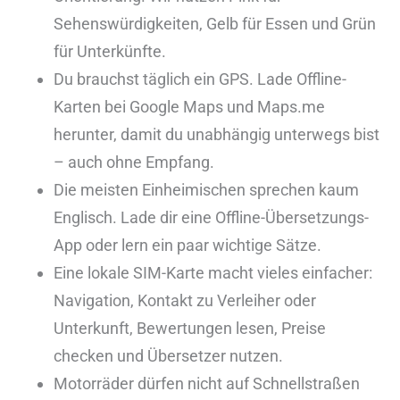
Sehenswürdigkeiten, Gelb für Essen und Grün
für Unterkünfte.
Du brauchst täglich ein GPS. Lade Offline-
Karten bei Google Maps und Maps.me
herunter, damit du unabhängig unterwegs bist
– auch ohne Empfang.
Die meisten Einheimischen sprechen kaum
Englisch. Lade dir eine Offline-Übersetzungs-
App oder lern ein paar wichtige Sätze.
Eine lokale SIM-Karte macht vieles einfacher:
Navigation, Kontakt zu Verleiher oder
Unterkunft, Bewertungen lesen, Preise
checken und Übersetzer nutzen.
Motorräder dürfen nicht auf Schnellstraßen