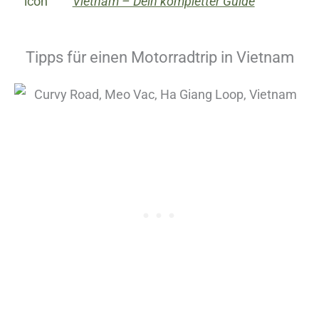
Vietnam – Dein kompletter Guide
Tipps für einen Motorradtrip in Vietnam