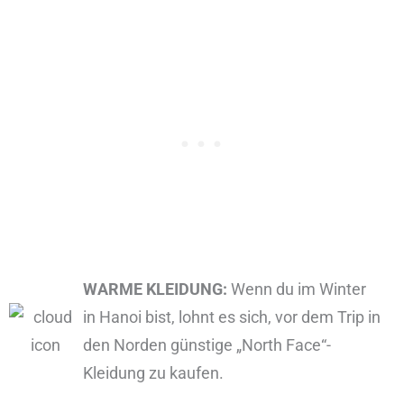
WARME KLEIDUNG:
Wenn du im Winter
in Hanoi bist, lohnt es sich, vor dem Trip in
den Norden günstige „North Face“-
Kleidung zu kaufen.