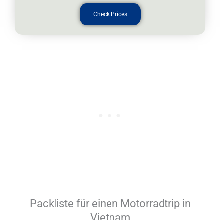
Check Prices
Packliste für einen Motorradtrip in
Vietnam