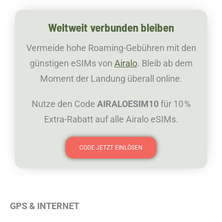
Weltweit verbunden bleiben
Vermeide hohe Roaming-Gebühren mit den
günstigen eSIMs von
Airalo
. Bleib ab dem
Moment der Landung überall online.
Nutze den Code
AIRALOESIM10
für 10 %
Extra-Rabatt auf alle Airalo eSIMs.
CODE JETZT EINLÖSEN
GPS & INTERNET