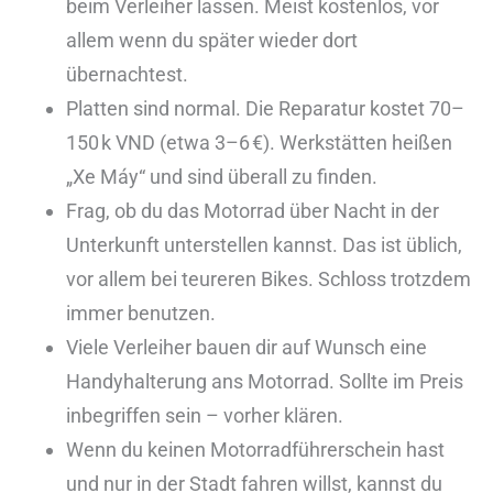
beim Verleiher lassen. Meist kostenlos, vor
allem wenn du später wieder dort
übernachtest.
Platten sind normal. Die Reparatur kostet 70–
150 k VND (etwa 3–6 €). Werkstätten heißen
„Xe Máy“ und sind überall zu finden.
Frag, ob du das Motorrad über Nacht in der
Unterkunft unterstellen kannst. Das ist üblich,
vor allem bei teureren Bikes. Schloss trotzdem
immer benutzen.
Viele Verleiher bauen dir auf Wunsch eine
Handyhalterung ans Motorrad. Sollte im Preis
inbegriffen sein – vorher klären.
Wenn du keinen Motorradführerschein hast
und nur in der Stadt fahren willst, kannst du