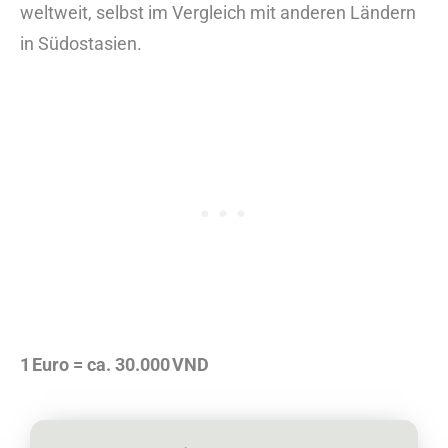
weltweit, selbst im Vergleich mit anderen Ländern
in Südostasien.
1 Euro = ca. 30.000 VND