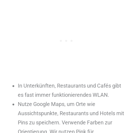
In Unterkünften, Restaurants und Cafés gibt
es fast immer funktionierendes WLAN.
Nutze Google Maps, um Orte wie
Aussichtspunkte, Restaurants und Hotels mit
Pins zu speichern. Verwende Farben zur
Orientierung. Wir nutzen Pink für