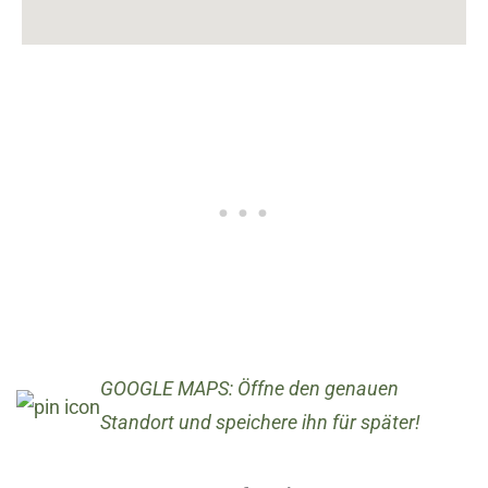
GOOGLE MAPS: Öffne den genauen
Standort und speichere ihn für später!