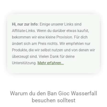
Hi, nur zur Info:
Einige unserer Links sind
Affiliate-Links. Wenn du darüber etwas kaufst,
bekommen wir eine kleine Provision. Für dich
ändert sich am Preis nichts. Wir empfehlen nur
Produkte, die wir selbst nutzen und von denen wir
überzeugt sind. Vielen Dank für deine
Unterstützung.
Mehr erfahren…
Warum du den Ban Gioc Wasserfall
besuchen solltest