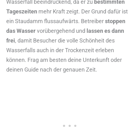
Wasserfall beeindruckend, da er zu
bestimmten
Tageszeiten
mehr Kraft zeigt. Der Grund dafür ist
ein Staudamm flussaufwärts. Betreiber
stoppen
das Wasser
vorübergehend und
lassen es dann
frei
, damit Besucher die volle Schönheit des
Wasserfalls auch in der Trockenzeit erleben
können. Frag am besten deine Unterkunft oder
deinen Guide nach der genauen Zeit.