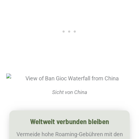
Sicht von China
Weltweit verbunden bleiben
Vermeide hohe Roaming-Gebühren mit den