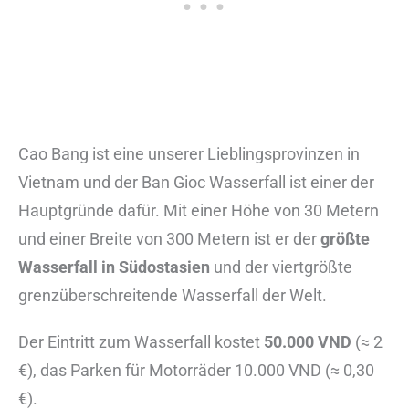
Cao Bang ist eine unserer Lieblingsprovinzen in
Vietnam und der Ban Gioc Wasserfall ist einer der
Hauptgründe dafür. Mit einer Höhe von 30 Metern
und einer Breite von 300 Metern ist er der
größte
Wasserfall in Südostasien
und der viertgrößte
grenzüberschreitende Wasserfall der Welt.
Der Eintritt zum Wasserfall kostet
50.000 VND
(≈ 2
€), das Parken für Motorräder 10.000 VND (≈ 0,30
€).