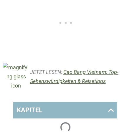
JETZT LESEN:
Cao Bang Vietnam: Top-
Sehenswürdigkeiten & Reisetipps
KAPITEL