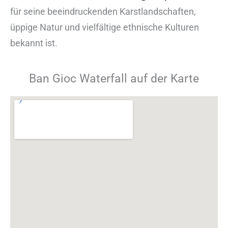
für seine beeindruckenden Karstlandschaften,
üppige Natur und vielfältige ethnische Kulturen
bekannt ist.
Ban Gioc Waterfall auf der Karte