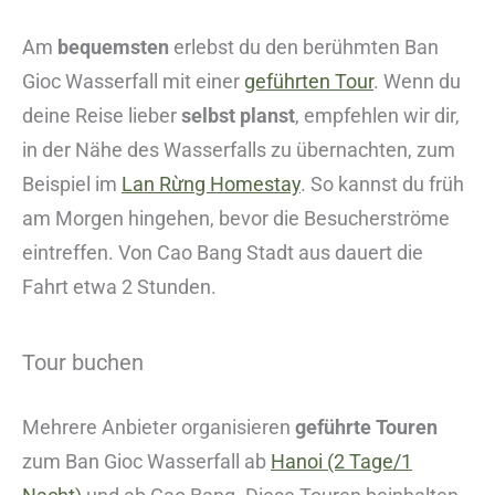
Am
bequemsten
erlebst du den berühmten Ban
Gioc Wasserfall mit einer
geführten Tour
. Wenn du
deine Reise lieber
selbst planst
, empfehlen wir dir,
in der Nähe des Wasserfalls zu übernachten, zum
Beispiel im
Lan Rừng Homestay
. So kannst du früh
am Morgen hingehen, bevor die Besucherströme
eintreffen. Von Cao Bang Stadt aus dauert die
Fahrt etwa 2 Stunden.
Tour buchen
Mehrere Anbieter organisieren
geführte Touren
zum Ban Gioc Wasserfall ab
Hanoi (2 Tage/1