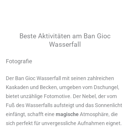
Beste Aktivitäten am Ban Gioc
Wasserfall
Fotografie
Der Ban Gioc Wasserfall mit seinen zahlreichen
Kaskaden und Becken, umgeben vom Dschungel,
bietet unzählige Fotomotive. Der Nebel, der vom
Fuß des Wasserfalls aufsteigt und das Sonnenlicht
einfängt, schafft eine
magische
Atmosphäre, die
sich perfekt für unvergessliche Aufnahmen eignet.