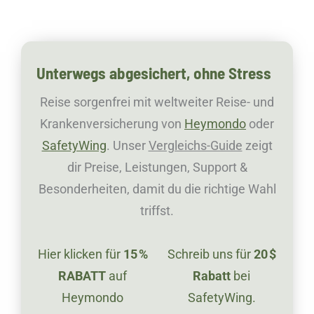
Unterwegs abgesichert, ohne Stress
Reise sorgenfrei mit weltweiter Reise- und
Krankenversicherung von
Heymondo
oder
SafetyWing
. Unser
Vergleichs-Guide
zeigt
dir Preise, Leistungen, Support &
Besonderheiten, damit du die richtige Wahl
triffst.
Hier klicken für
15 %
Schreib uns für
20 $
RABATT
auf
Rabatt
bei
Heymondo
SafetyWing.