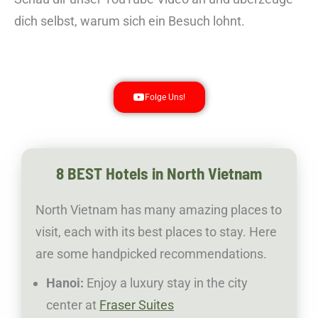
dich selbst, warum sich ein Besuch lohnt.
Folge Uns!
8 BEST Hotels in North Vietnam
North Vietnam has many amazing places to
visit, each with its best places to stay. Here
are some handpicked recommendations.
Hanoi:
Enjoy a luxury stay in the city
center at
Fraser Suites