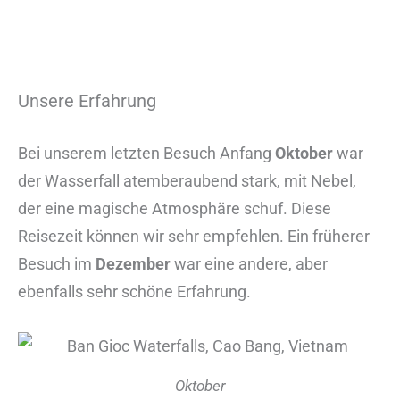
Unsere Erfahrung
Bei unserem letzten Besuch Anfang
Oktober
war
der Wasserfall atemberaubend stark, mit Nebel,
der eine magische Atmosphäre schuf. Diese
Reisezeit können wir sehr empfehlen. Ein früherer
Besuch im
Dezember
war eine andere, aber
ebenfalls sehr schöne Erfahrung.
Oktober