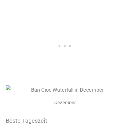
Dezember
Beste Tageszeit