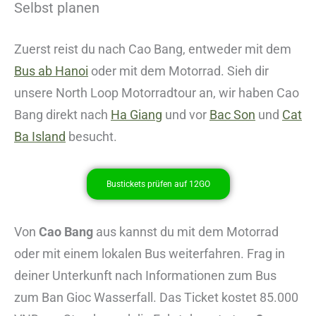
Selbst planen
Zuerst reist du nach Cao Bang, entweder mit dem
Bus ab Hanoi
oder mit dem Motorrad. Sieh dir
unsere North Loop Motorradtour an, wir haben Cao
Bang direkt nach
Ha Giang
und vor
Bac Son
und
Cat
Ba Island
besucht.
Bustickets prüfen auf 12GO
Von
Cao Bang
aus kannst du mit dem Motorrad
oder mit einem lokalen Bus weiterfahren. Frag in
deiner Unterkunft nach Informationen zum Bus
zum Ban Gioc Wasserfall. Das Ticket kostet 85.000