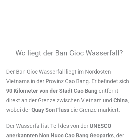
Wo liegt der Ban Gioc Wasserfall?
Der Ban Gioc Wasserfall liegt im Nordosten
Vietnams in der Provinz Cao Bang. Er befindet sich
90 Kilometer von der Stadt Cao Bang
entfernt
direkt an der Grenze zwischen Vietnam und
China
,
wobei der
Quay Son Fluss
die Grenze markiert.
Der Wasserfall ist Teil des von der
UNESCO
anerkannten Non Nuoc Cao Bang Geoparks
, der