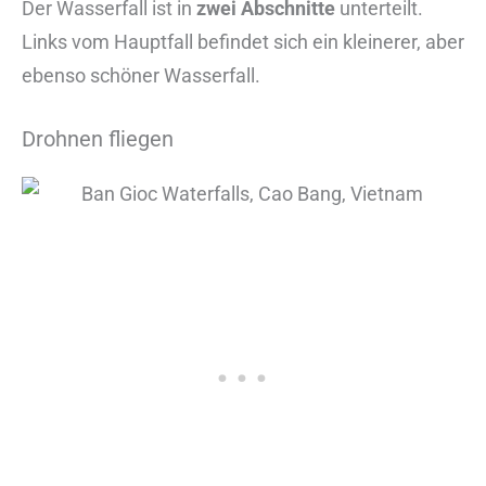
Der Wasserfall ist in
zwei Abschnitte
unterteilt.
Links vom Hauptfall befindet sich ein kleinerer, aber
ebenso schöner Wasserfall.
Drohnen fliegen