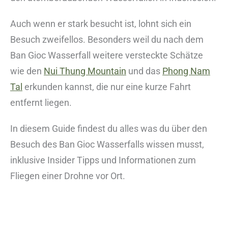
Auch wenn er stark besucht ist, lohnt sich ein
Besuch zweifellos. Besonders weil du nach dem
Ban Gioc Wasserfall weitere versteckte Schätze
wie den
Nui Thung Mountain
und das
Phong Nam
Tal
erkunden kannst, die nur eine kurze Fahrt
entfernt liegen.
In diesem Guide findest du alles was du über den
Besuch des Ban Gioc Wasserfalls wissen musst,
inklusive Insider Tipps und Informationen zum
Fliegen einer Drohne vor Ort.