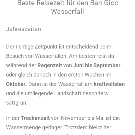
Beste Reisezeit für den Ban Gioc
Wasserfall
Jahreszeiten
Der richtige Zeitpunkt ist entscheidend beim
Besuch von Wasserfällen. Am besten reist du
während der
Regenzeit
von
Juni bis September
oder gleich danach in den ersten Wochen im
Oktober
. Dann ist der Wasserfall am
kraftvollsten
und die umliegende Landschaft besonders
sattgrün.
In der
Trockenzeit
von November bis Mai ist die
Wassermenge geringer. Trotzdem bleibt der