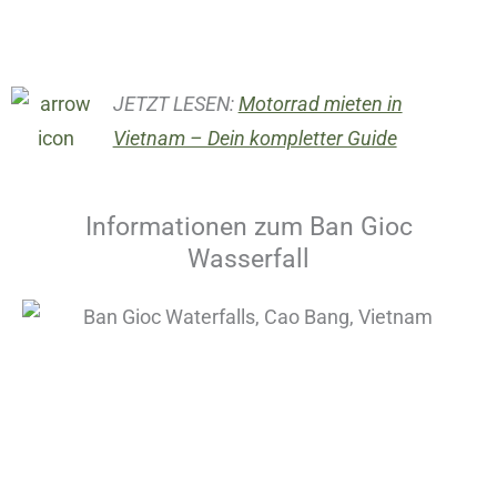
JETZT LESEN:
Motorrad mieten in
Vietnam – Dein kompletter Guide
Informationen zum Ban Gioc
Wasserfall