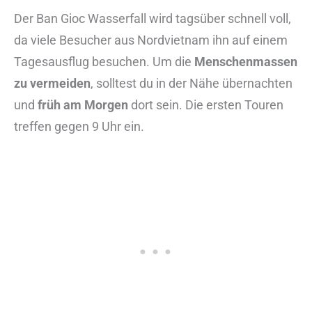
Der Ban Gioc Wasserfall wird tagsüber schnell voll,
da viele Besucher aus Nordvietnam ihn auf einem
Tagesausflug besuchen. Um die
Menschenmassen
zu vermeiden
, solltest du in der Nähe übernachten
und
früh am Morgen
dort sein. Die ersten Touren
treffen gegen 9 Uhr ein.