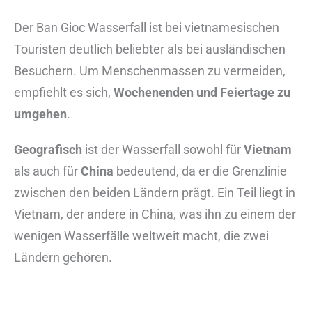
Der Ban Gioc Wasserfall ist bei vietnamesischen
Touristen deutlich beliebter als bei ausländischen
Besuchern. Um Menschenmassen zu vermeiden,
empfiehlt es sich,
Wochenenden und Feiertage zu
umgehen
.
Geografisch
ist der Wasserfall sowohl für
Vietnam
als auch für
China
bedeutend, da er die Grenzlinie
zwischen den beiden Ländern prägt. Ein Teil liegt in
Vietnam, der andere in China, was ihn zu einem der
wenigen Wasserfälle weltweit macht, die zwei
Ländern gehören.