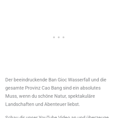
Der beeindruckende Ban Gioc Wasserfall und die
gesamte Provinz Cao Bang sind ein absolutes
Muss, wenn du schöne Natur, spektakuläre
Landschaften und Abenteuer liebst.
Schau dir unser YouTube Video an und überzeuge