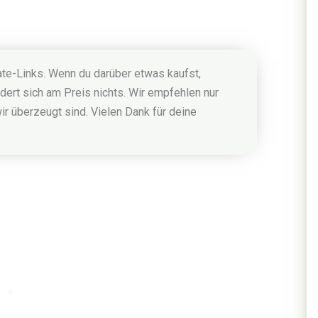
iate-Links. Wenn du darüber etwas kaufst,
dert sich am Preis nichts. Wir empfehlen nur
ir überzeugt sind. Vielen Dank für deine