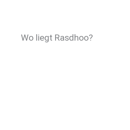
Wo liegt Rasdhoo?