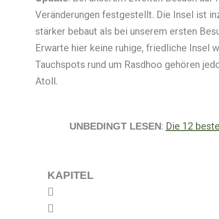
Veränderungen festgestellt. Die Insel ist i
stärker bebaut als bei unserem ersten Besu
Erwarte hier keine ruhige, friedliche Insel 
Tauchspots rund um Rasdhoo gehören jedoc
Atoll.
:
Die 12 beste
UNBEDINGT LESEN
KAPITEL