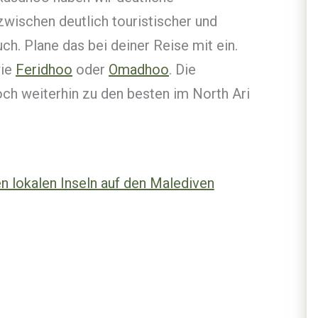
nzwischen deutlich touristischer und
ch. Plane das bei deiner Reise mit ein.
wie
Feridhoo
oder
Omadhoo
. Die
h weiterhin zu den besten im North Ari
n lokalen Inseln auf den Malediven