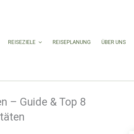
REISEZIELE
REISEPLANUNG
ÜBER UNS
n – Guide & Top 8
itäten