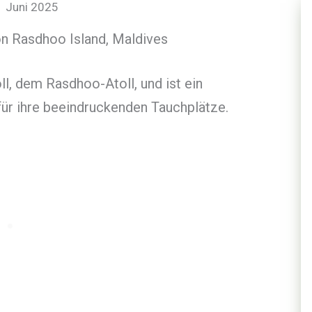
Juni 2025
ll, dem Rasdhoo-Atoll, und ist ein
 für ihre beeindruckenden Tauchplätze.