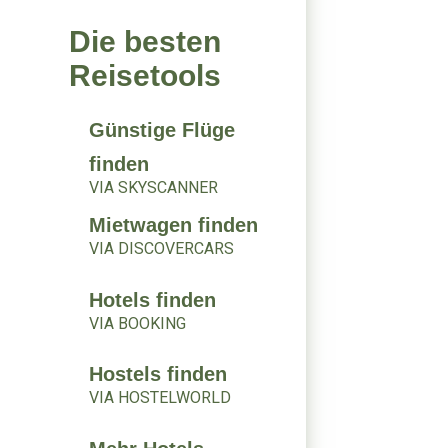
Die besten
Reisetools
Günstige Flüge
finden
VIA SKYSCANNER
Mietwagen finden
VIA DISCOVERCARS
Hotels finden
VIA BOOKING
Hostels finden
VIA HOSTELWORLD