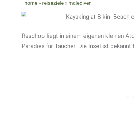
home
»
reiseziele
»
malediven
Rasdhoo liegt in einem eigenen kleinen Ato
Paradies für Taucher. Die Insel ist bekannt