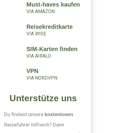
Must-haves kaufen
VIA AMAZON
Reisekreditkarte
VIA WISE
SIM-Karten finden
VIA AIRALO
VPN
VIA NORDVPN
Unterstütze uns
Du findest unsere
kostenlosen
Reiseführer hilfreich? Dann