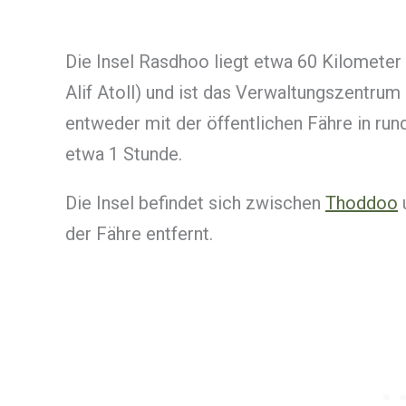
Die Insel Rasdhoo liegt etwa 60 Kilometer 
Alif Atoll) und ist das Verwaltungszentrum
entweder mit der öffentlichen Fähre in ru
etwa 1 Stunde.
Die Insel befindet sich zwischen
Thoddoo
der Fähre entfernt.