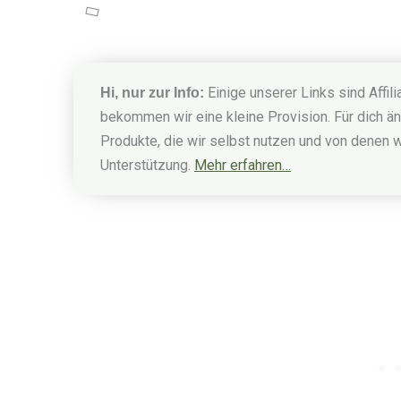
Einige unserer Links sind Affil
Hi, nur zur Info:
bekommen wir eine kleine Provision. Für dich än
Produkte, die wir selbst nutzen und von denen w
Unterstützung.
Mehr erfahren…