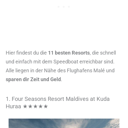
Hier findest du die
11 besten Resorts
, die schnell
und einfach mit dem Speedboat erreichbar sind.
Alle liegen in der Nähe des Flughafens Malé und
sparen dir Zeit und Geld
.
1. Four Seasons Resort Maldives at Kuda
Huraa ★★★★★