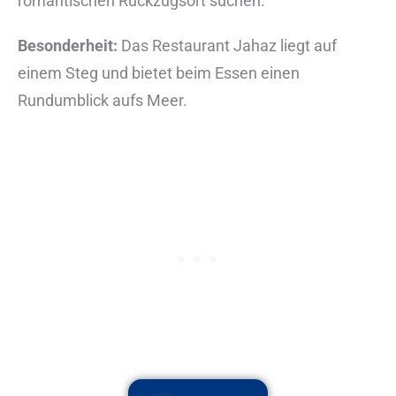
romantischen Rückzugsort suchen.
Besonderheit:
Das Restaurant Jahaz liegt auf
einem Steg und bietet beim Essen einen
Rundumblick aufs Meer.