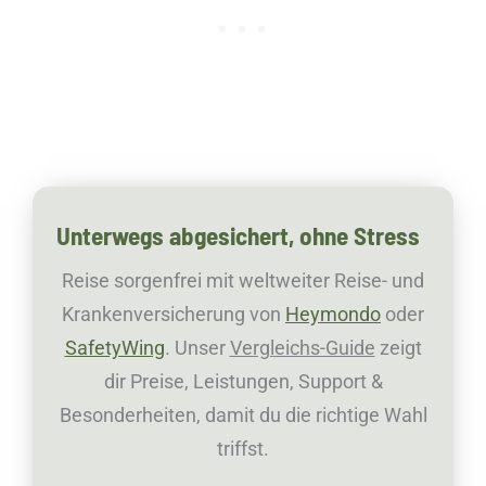
Unterwegs abgesichert, ohne Stress
Reise sorgenfrei mit weltweiter Reise- und
Krankenversicherung von
Heymondo
oder
SafetyWing
. Unser
Vergleichs-Guide
zeigt
dir Preise, Leistungen, Support &
Besonderheiten, damit du die richtige Wahl
triffst.