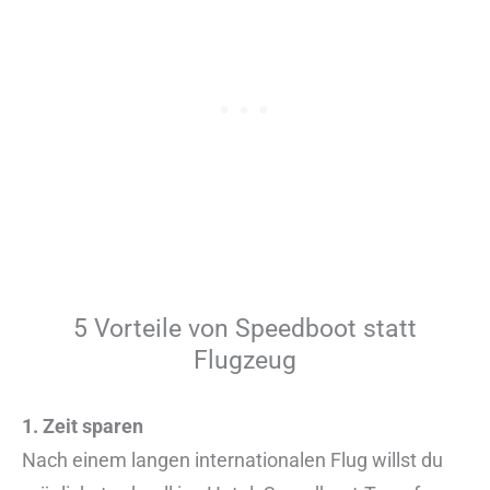
5 Vorteile von Speedboot statt
Flugzeug
1. Zeit sparen
Nach einem langen internationalen Flug willst du