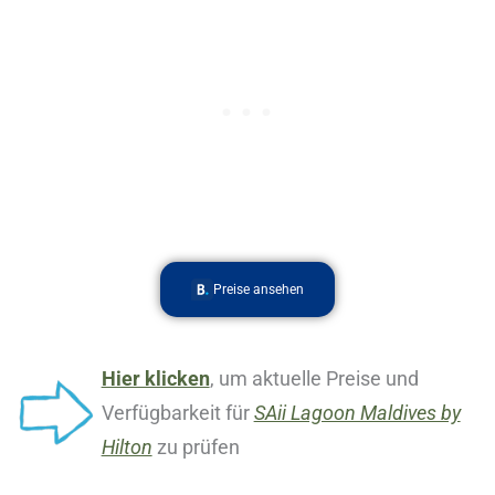
Preise ansehen
Hier klicken
, um aktuelle Preise und
Verfügbarkeit für
SAii Lagoon Maldives by
Hilton
zu prüfen