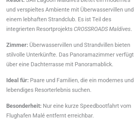
und verspieltes Ambiente mit Überwasservillen und
einem lebhaften Strandclub. Es ist Teil des
integrierten Resortprojekts
CROSSROADS Maldives
.
Zimmer:
Überwasservillen und Strandvillen bieten
stilvolle Unterkünfte. Das Panoramazimmer verfügt
über eine Dachterrasse mit Panoramablick.
Ideal für:
Paare und Familien, die ein modernes und
lebendiges Resorterlebnis suchen.
Besonderheit:
Nur eine kurze Speedbootfahrt vom
Flughafen Malé entfernt erreichbar.