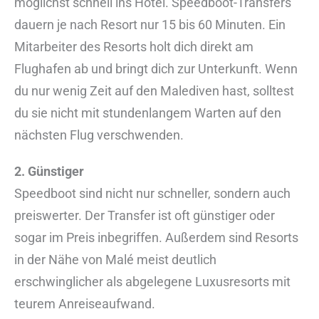
möglichst schnell ins Hotel. Speedboot-Transfers
dauern je nach Resort nur 15 bis 60 Minuten. Ein
Mitarbeiter des Resorts holt dich direkt am
Flughafen ab und bringt dich zur Unterkunft. Wenn
du nur wenig Zeit auf den Malediven hast, solltest
du sie nicht mit stundenlangem Warten auf den
nächsten Flug verschwenden.
2. Günstiger
Speedboot sind nicht nur schneller, sondern auch
preiswerter. Der Transfer ist oft günstiger oder
sogar im Preis inbegriffen. Außerdem sind Resorts
in der Nähe von Malé meist deutlich
erschwinglicher als abgelegene Luxusresorts mit
teurem Anreiseaufwand.