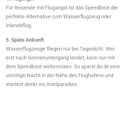
Für Reisende mit Flugangst ist das Speedboot die
perfekte Alternative zum Wasserflugzeug oder
Inlandsflug.
5. Späte Ankunft
Wasserflugzeuge fliegen nur bei Tageslicht. Wer
erst nach Sonnenuntergang landet, kann nur mit
dem Speedboot weiterreisen. So sparst du dir eine
unnötige Nacht in der Nähe des Flughafens und
startest direkt ins Inselparadies.