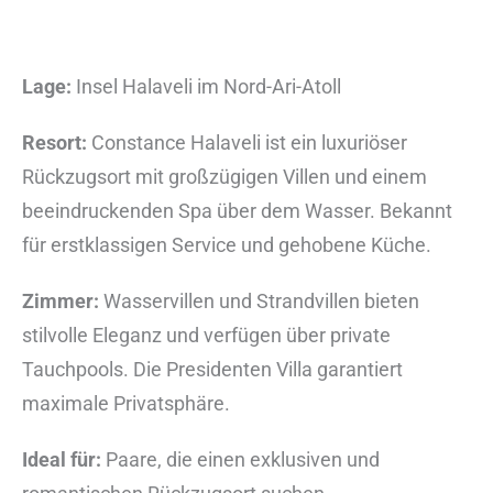
Lage:
Insel Halaveli im Nord-Ari-Atoll
Resort:
Constance Halaveli ist ein luxuriöser
Rückzugsort mit großzügigen Villen und einem
beeindruckenden Spa über dem Wasser. Bekannt
für erstklassigen Service und gehobene Küche.
Zimmer:
Wasservillen und Strandvillen bieten
stilvolle Eleganz und verfügen über private
Tauchpools. Die Presidenten Villa garantiert
maximale Privatsphäre.
Ideal für:
Paare, die einen exklusiven und