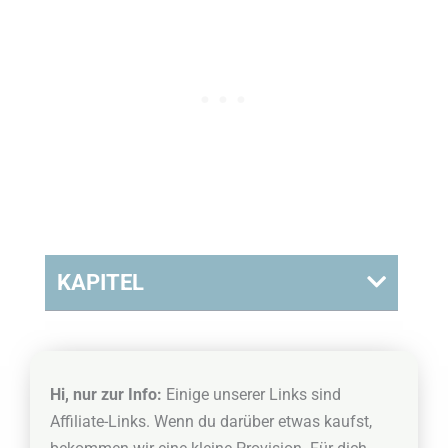
KAPITEL
Hi, nur zur Info:
Einige unserer Links sind
Affiliate-Links. Wenn du darüber etwas kaufst,