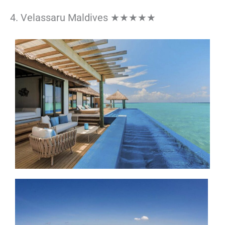
4. Velassaru Maldives ★★★★★