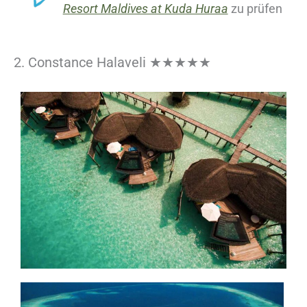
Resort Maldives at Kuda Huraa
zu prüfen
2. Constance Halaveli ★★★★★