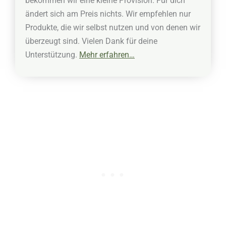
bekommen wir eine kleine Provision. Für dich
ändert sich am Preis nichts. Wir empfehlen nur
Produkte, die wir selbst nutzen und von denen wir
überzeugt sind. Vielen Dank für deine
Unterstützung.
Mehr erfahren…