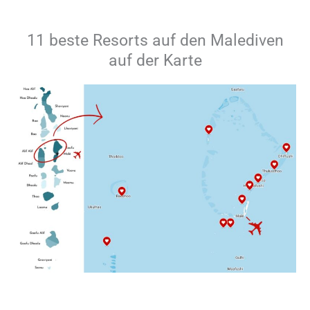
11 beste Resorts auf den Malediven
auf der Karte