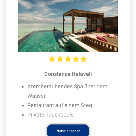
Constance Halaveli
Atemberaubendes Spa über dem
Wasser
Restaurant auf einem Steg
Private Tauchpools
Preise ansehen