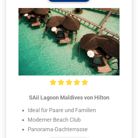
SAii Lagoon Maldives von Hilton
Ideal für Paare und Familien
Moderner Beach Club
Panorama-Dachterrasse