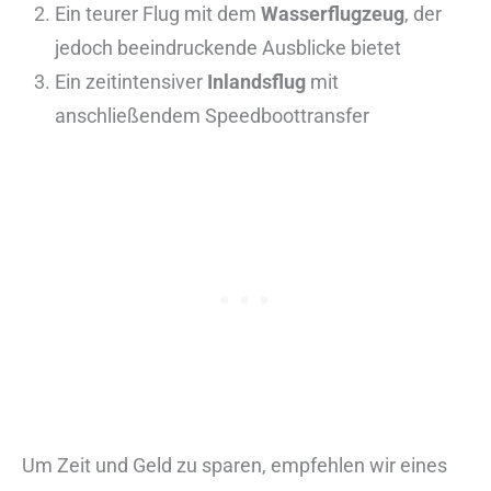
Ein teurer Flug mit dem
Wasserflugzeug
, der
jedoch beeindruckende Ausblicke bietet
Ein zeitintensiver
Inlandsflug
mit
anschließendem Speedboottransfer
Um Zeit und Geld zu sparen, empfehlen wir eines