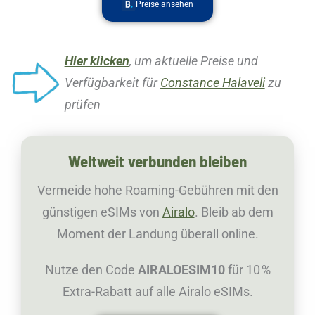
Preise ansehen
Hier klicken
, um aktuelle Preise und
Verfügbarkeit für
Constance Halaveli
zu
prüfen
Weltweit verbunden bleiben
Vermeide hohe Roaming-Gebühren mit den
günstigen eSIMs von
Airalo
. Bleib ab dem
Moment der Landung überall online.
Nutze den Code
AIRALOESIM10
für 10 %
Extra-Rabatt auf alle Airalo eSIMs.