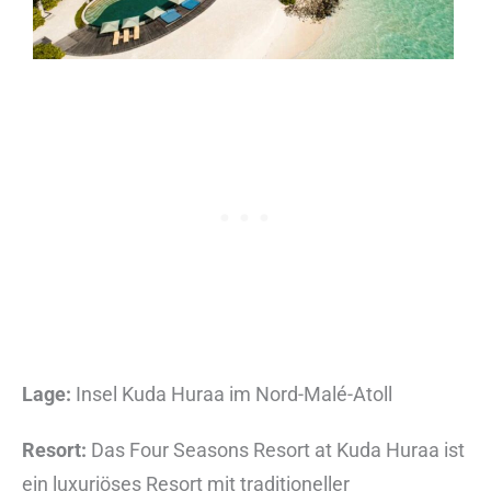
Lage:
Insel Kuda Huraa im Nord-Malé-Atoll
Resort:
Das Four Seasons Resort at Kuda Huraa ist
ein luxuriöses Resort mit traditioneller