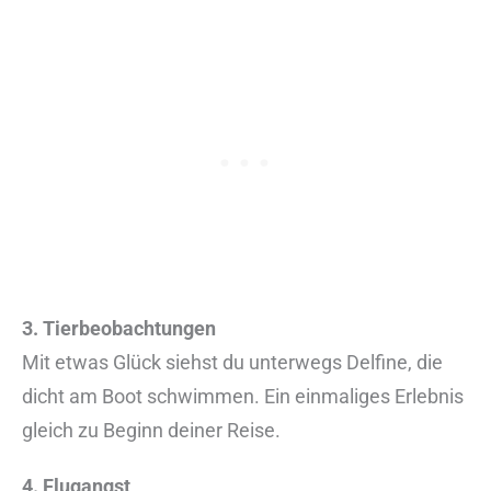
3. Tierbeobachtungen
Mit etwas Glück siehst du unterwegs Delfine, die
dicht am Boot schwimmen. Ein einmaliges Erlebnis
gleich zu Beginn deiner Reise.
4. Flugangst