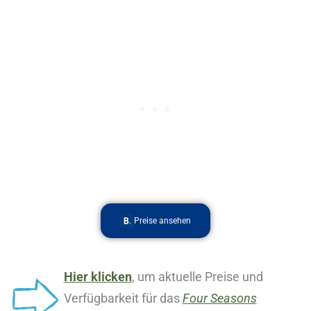
Preise ansehen
Hier klicken
, um aktuelle Preise und
Verfügbarkeit für das
Four Seasons