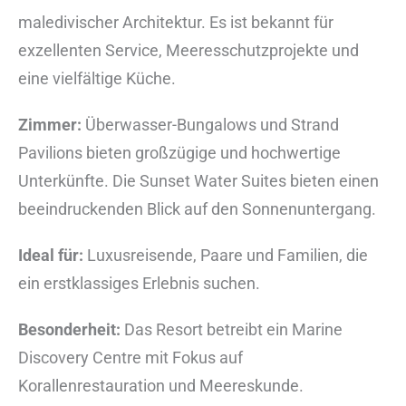
maledivischer Architektur. Es ist bekannt für
exzellenten Service, Meeresschutzprojekte und
eine vielfältige Küche.
Zimmer:
Überwasser-Bungalows und Strand
Pavilions bieten großzügige und hochwertige
Unterkünfte. Die Sunset Water Suites bieten einen
beeindruckenden Blick auf den Sonnenuntergang.
Ideal für:
Luxusreisende, Paare und Familien, die
ein erstklassiges Erlebnis suchen.
Besonderheit:
Das Resort betreibt ein Marine
Discovery Centre mit Fokus auf
Korallenrestauration und Meereskunde.