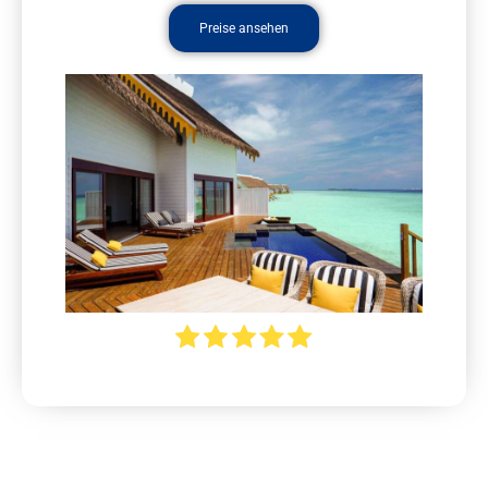
Preise ansehen