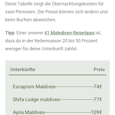
Diese Tabelle zeigt die Übernachtungskosten für
zwei Personen. Die Preise können sich ändern und
beim Buchen abweichen.
Tipp
: Einer unserer
41 Malediven-Reisetipps
ist,
dass du in der Nebensaison 20 bis 50 Prozent
weniger für deine Unterkunft zahlst.
Unterkünfte
Preis
Escapism Maldives
74€
Shifa Lodge maldives
77€
Ayira Maldives
109€