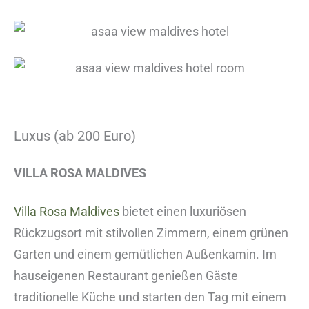
Luxus (ab 200 Euro)
VILLA ROSA MALDIVES
Villa Rosa Maldives
bietet einen luxuriösen
Rückzugsort mit stilvollen Zimmern, einem grünen
Garten und einem gemütlichen Außenkamin. Im
hauseigenen Restaurant genießen Gäste
traditionelle Küche und starten den Tag mit einem