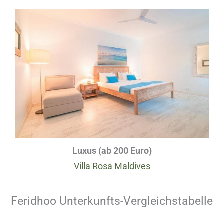
Luxus (ab 200 Euro)
Villa Rosa Maldives
Feridhoo Unterkunfts-Vergleichstabelle