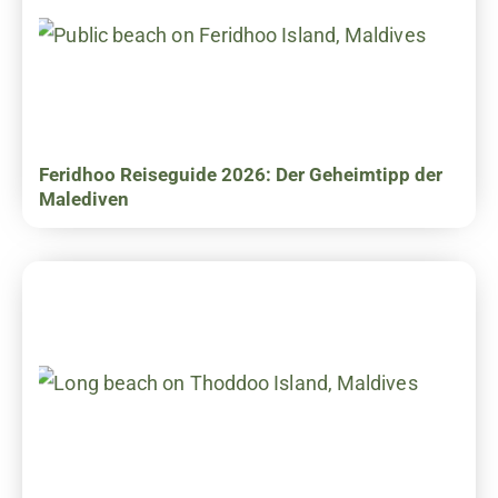
Feridhoo Reiseguide 2026: Der Geheimtipp der
Malediven