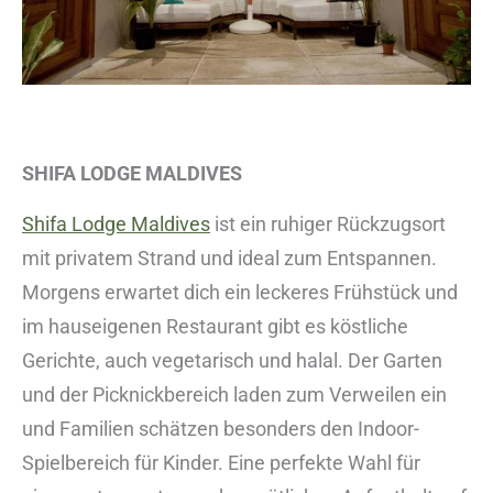
SHIFA LODGE MALDIVES
Shifa Lodge Maldives
ist ein ruhiger Rückzugsort
mit privatem Strand und ideal zum Entspannen.
Morgens erwartet dich ein leckeres Frühstück und
im hauseigenen Restaurant gibt es köstliche
Gerichte, auch vegetarisch und halal. Der Garten
und der Picknickbereich laden zum Verweilen ein
und Familien schätzen besonders den Indoor-
Spielbereich für Kinder. Eine perfekte Wahl für