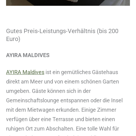
Gutes Preis-Leistungs-Verhältnis (bis 200
Euro)
AYIRA MALDIVES
AYIRA Maldives
ist ein gemütliches Gästehaus
direkt am Meer und von einem schönen Garten
umgeben. Gäste können sich in der
Gemeinschaftslounge entspannen oder die Insel
mit dem Mietwagen erkunden. Einige Zimmer
verfügen über eine Terrasse und bieten einen
ruhigen Ort zum Abschalten. Eine tolle Wahl für