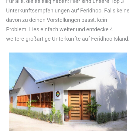
Für alle, die es eilig haben: Hier sind unsere Top 3
Unterkunftsempfehlungen auf Feridhoo. Falls keine
davon zu deinen Vorstellungen passt, kein
Problem. Lies einfach weiter und entdecke 4
weitere großartige Unterkünfte auf Feridhoo Island.