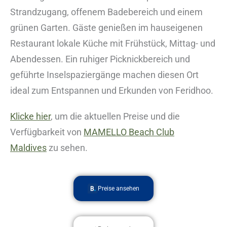
Strandzugang, offenem Badebereich und einem
grünen Garten. Gäste genießen im hauseigenen
Restaurant lokale Küche mit Frühstück, Mittag- und
Abendessen. Ein ruhiger Picknickbereich und
geführte Inselspaziergänge machen diesen Ort
ideal zum Entspannen und Erkunden von Feridhoo.
Klicke hier
, um die aktuellen Preise und die
Verfügbarkeit von
MAMELLO Beach Club
Maldives
zu sehen.
Preise ansehen