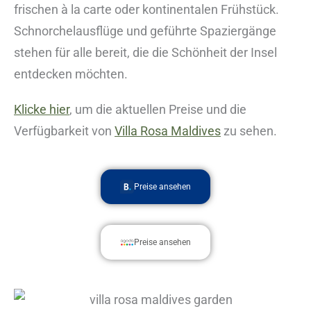
frischen à la carte oder kontinentalen Frühstück.
Schnorchelausflüge und geführte Spaziergänge
stehen für alle bereit, die die Schönheit der Insel
entdecken möchten.
Klicke hier
, um die aktuellen Preise und die
Verfügbarkeit von
Villa Rosa Maldives
zu sehen.
Preise ansehen
Preise ansehen