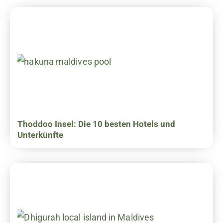
Thoddoo Insel: Die 10 besten Hotels und
Unterkünfte