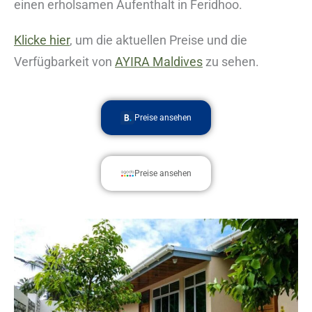
einen erholsamen Aufenthalt in Feridhoo.
Klicke hier
, um die aktuellen Preise und die
Verfügbarkeit von
AYIRA Maldives
zu sehen.
Preise ansehen
Preise ansehen