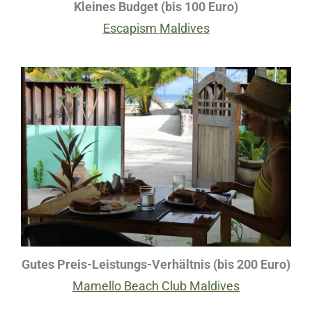
Kleines Budget (bis 100 Euro)
Escapism Maldives
Gutes Preis-Leistungs-Verhältnis (bis 200 Euro)
Mamello Beach Club Maldives