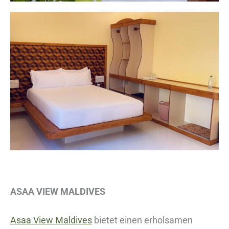
ASAA VIEW MALDIVES
Asaa View Maldives
bietet einen erholsamen