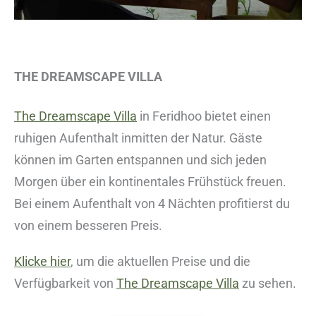
THE DREAMSCAPE VILLA
The Dreamscape Villa
in Feridhoo bietet einen
ruhigen Aufenthalt inmitten der Natur. Gäste
können im Garten entspannen und sich jeden
Morgen über ein kontinentales Frühstück freuen.
Bei einem Aufenthalt von 4 Nächten profitierst du
von einem besseren Preis.
Klicke hier
, um die aktuellen Preise und die
Verfügbarkeit von
The Dreamscape Villa
zu sehen.