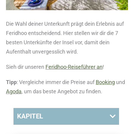
Die Wahl deiner Unterkunft prägt dein Erlebnis auf
Feridhoo entscheidend. Hier stellen wir dir die 7
besten Unterkünfte der Insel vor, damit dein
Aufenthalt unvergesslich wird.
Sieh dir unseren
Feridhoo-Reiseführer an
!
Tipp
: Vergleiche immer die Preise auf
Booking
und
Agoda
, um das beste Angebot zu finden.
KAPITEL