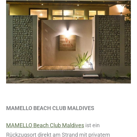
MAMELLO BEACH CLUB MALDIVES
MAMELLO Beach Club Maldives
ist ein
Rückzugsort direkt am Strand mit privatem