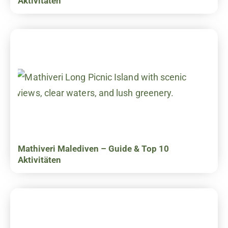
Aktivitäten
Mathiveri Malediven – Guide & Top 10
Aktivitäten