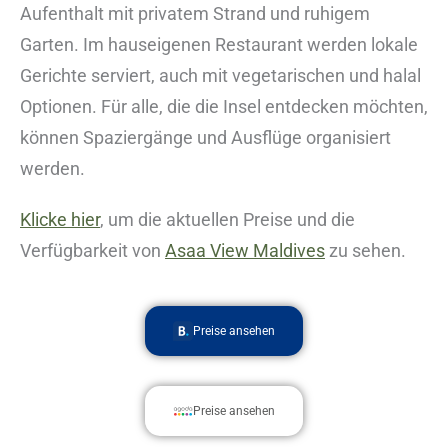
Aufenthalt mit privatem Strand und ruhigem
Garten. Im hauseigenen Restaurant werden lokale
Gerichte serviert, auch mit vegetarischen und halal
Optionen. Für alle, die die Insel entdecken möchten,
können Spaziergänge und Ausflüge organisiert
werden.
Klicke hier
, um die aktuellen Preise und die
Verfügbarkeit von
Asaa View Maldives
zu sehen.
Preise ansehen
Preise ansehen