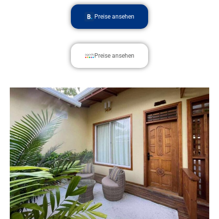
Preise ansehen
Preise ansehen