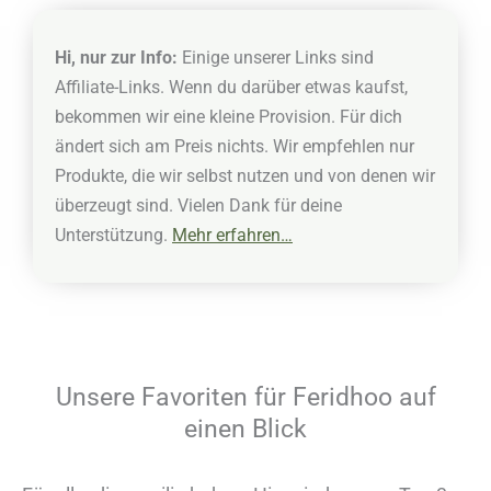
Hi, nur zur Info:
Einige unserer Links sind
Affiliate-Links. Wenn du darüber etwas kaufst,
bekommen wir eine kleine Provision. Für dich
ändert sich am Preis nichts. Wir empfehlen nur
Produkte, die wir selbst nutzen und von denen wir
überzeugt sind. Vielen Dank für deine
Unterstützung.
Mehr erfahren…
Unsere Favoriten für Feridhoo auf
einen Blick