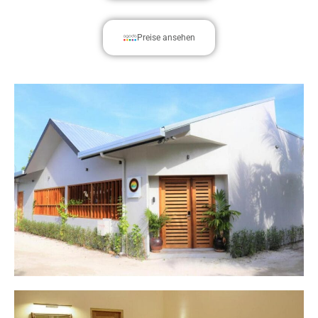
Preise ansehen