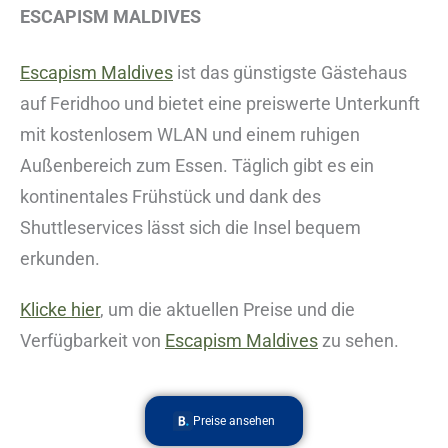
ESCAPISM MALDIVES
Escapism Maldives
ist das günstigste Gästehaus
auf Feridhoo und bietet eine preiswerte Unterkunft
mit kostenlosem WLAN und einem ruhigen
Außenbereich zum Essen. Täglich gibt es ein
kontinentales Frühstück und dank des
Shuttleservices lässt sich die Insel bequem
erkunden.
Klicke hier
, um die aktuellen Preise und die
Verfügbarkeit von
Escapism Maldives
zu sehen.
Preise ansehen