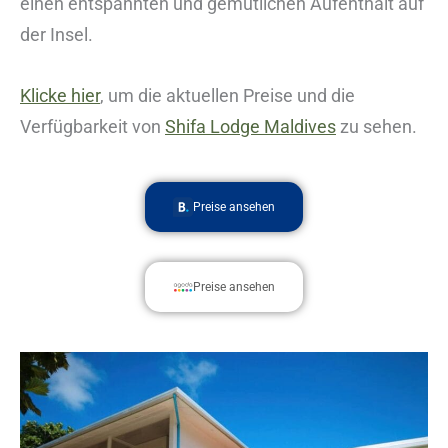
einen entspannten und gemütlichen Aufenthalt auf
der Insel.
Klicke hier
, um die aktuellen Preise und die
Verfügbarkeit von
Shifa Lodge Maldives
zu sehen.
Preise ansehen
Preise ansehen