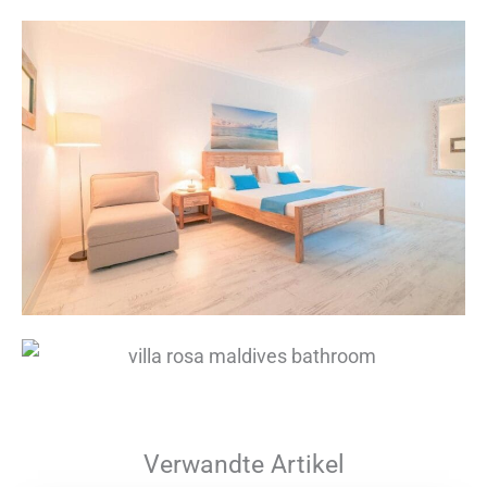
Verwandte Artikel