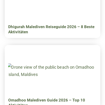
Dhigurah Malediven Reiseguide 2026 – 8 Beste
Aktivitäten
Omadhoo Malediven Guide 2026 – Top 10