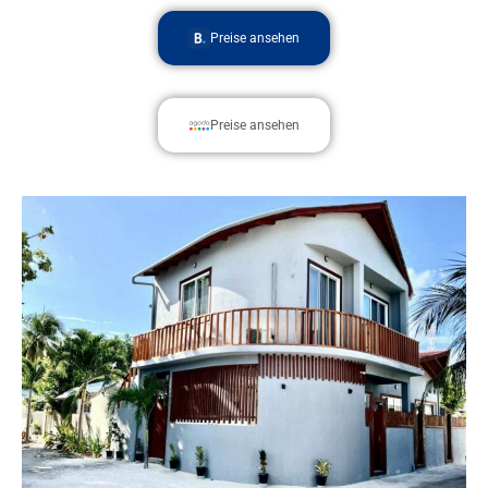
Preise ansehen
Preise ansehen