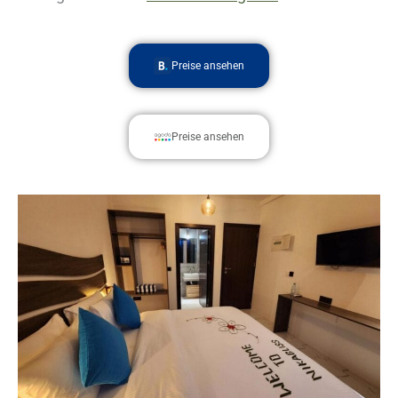
Preise ansehen
Preise ansehen