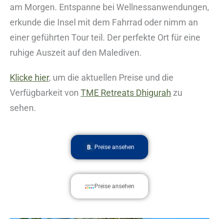
am Morgen. Entspanne bei Wellnessanwendungen,
erkunde die Insel mit dem Fahrrad oder nimm an
einer geführten Tour teil. Der perfekte Ort für eine
ruhige Auszeit auf den Malediven.
Klicke hier
, um die aktuellen Preise und die
Verfügbarkeit von
TME Retreats Dhigurah
zu
sehen.
Preise ansehen
Preise ansehen