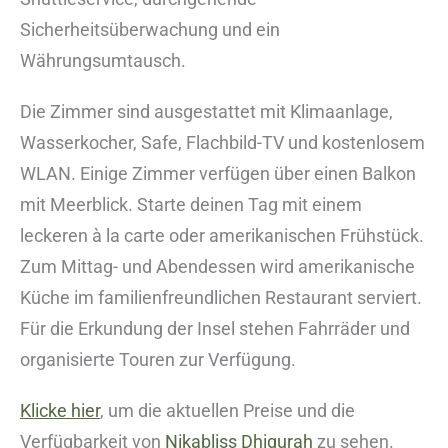
Sicherheitsüberwachung und ein
Währungsumtausch.
Die Zimmer sind ausgestattet mit Klimaanlage,
Wasserkocher, Safe, Flachbild-TV und kostenlosem
WLAN. Einige Zimmer verfügen über einen Balkon
mit Meerblick. Starte deinen Tag mit einem
leckeren à la carte oder amerikanischen Frühstück.
Zum Mittag- und Abendessen wird amerikanische
Küche im familienfreundlichen Restaurant serviert.
Für die Erkundung der Insel stehen Fahrräder und
organisierte Touren zur Verfügung.
Klicke hier
, um die aktuellen Preise und die
Verfügbarkeit von
Nikabliss Dhigurah
zu sehen.