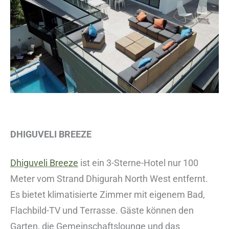
DHIGUVELI BREEZE
Dhiguveli Breeze
ist ein 3-Sterne-Hotel nur 100
Meter vom Strand Dhigurah North West entfernt.
Es bietet klimatisierte Zimmer mit eigenem Bad,
Flachbild-TV und Terrasse. Gäste können den
Garten, die Gemeinschaftslounge und das