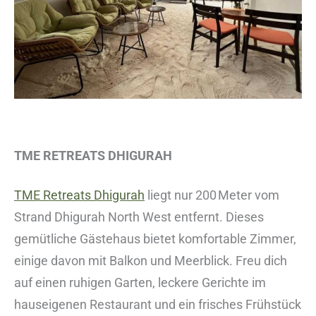
TME RETREATS DHIGURAH
TME Retreats Dhigurah
liegt nur 200 Meter vom
Strand Dhigurah North West entfernt. Dieses
gemütliche Gästehaus bietet komfortable Zimmer,
einige davon mit Balkon und Meerblick. Freu dich
auf einen ruhigen Garten, leckere Gerichte im
hauseigenen Restaurant und ein frisches Frühstück