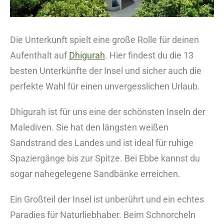
Die Unterkunft spielt eine große Rolle für deinen
Aufenthalt auf
Dhigurah
. Hier findest du die 13
besten Unterkünfte der Insel und sicher auch die
perfekte Wahl für einen unvergesslichen Urlaub.
Dhigurah ist für uns eine der schönsten Inseln der
Malediven. Sie hat den längsten weißen
Sandstrand des Landes und ist ideal für ruhige
Spaziergänge bis zur Spitze. Bei Ebbe kannst du
sogar nahegelegene Sandbänke erreichen.
Ein Großteil der Insel ist unberührt und ein echtes
Paradies für Naturliebhaber. Beim Schnorcheln