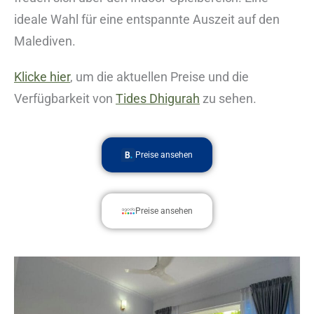
ideale Wahl für eine entspannte Auszeit auf den
Malediven.
Klicke hier
, um die aktuellen Preise und die
Verfügbarkeit von
Tides Dhigurah
zu sehen.
Preise ansehen
Preise ansehen