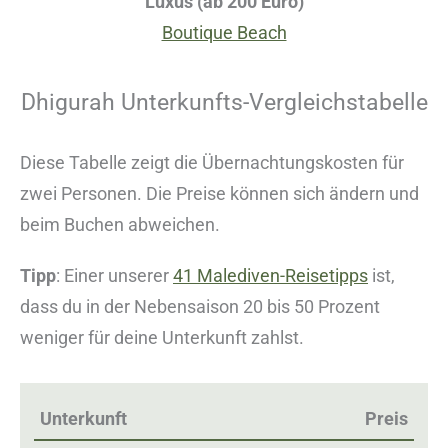
Luxus (ab 200 Euro)
Boutique Beach
Dhigurah Unterkunfts-Vergleichstabelle
Diese Tabelle zeigt die Übernachtungskosten für
zwei Personen. Die Preise können sich ändern und
beim Buchen abweichen.
Tipp
: Einer unserer
41 Malediven-Reisetipps
ist,
dass du in der Nebensaison 20 bis 50 Prozent
weniger für deine Unterkunft zahlst.
Unterkunft
Preis