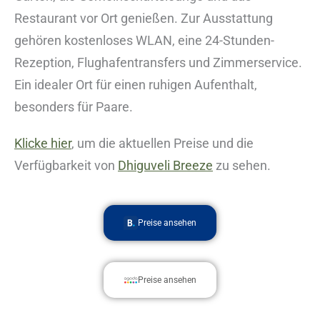
Restaurant vor Ort genießen. Zur Ausstattung
gehören kostenloses WLAN, eine 24-Stunden-
Rezeption, Flughafentransfers und Zimmerservice.
Ein idealer Ort für einen ruhigen Aufenthalt,
besonders für Paare.
Klicke hier
, um die aktuellen Preise und die
Verfügbarkeit von
Dhiguveli Breeze
zu sehen.
Preise ansehen
Preise ansehen