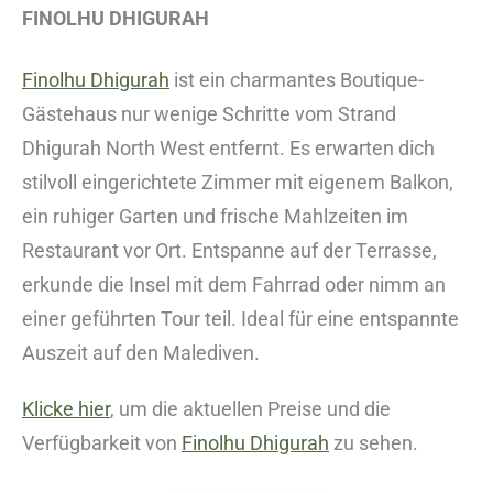
FINOLHU DHIGURAH
Finolhu Dhigurah
ist ein charmantes Boutique-
Gästehaus nur wenige Schritte vom Strand
Dhigurah North West entfernt. Es erwarten dich
stilvoll eingerichtete Zimmer mit eigenem Balkon,
ein ruhiger Garten und frische Mahlzeiten im
Restaurant vor Ort. Entspanne auf der Terrasse,
erkunde die Insel mit dem Fahrrad oder nimm an
einer geführten Tour teil. Ideal für eine entspannte
Auszeit auf den Malediven.
Klicke hier
, um die aktuellen Preise und die
Verfügbarkeit von
Finolhu Dhigurah
zu sehen.