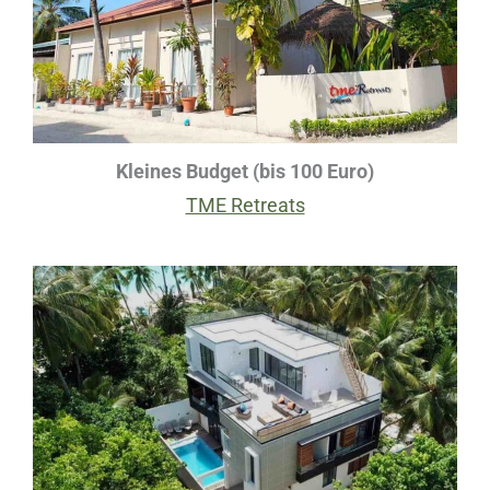
Kleines Budget (bis 100 Euro)
TME Retreats