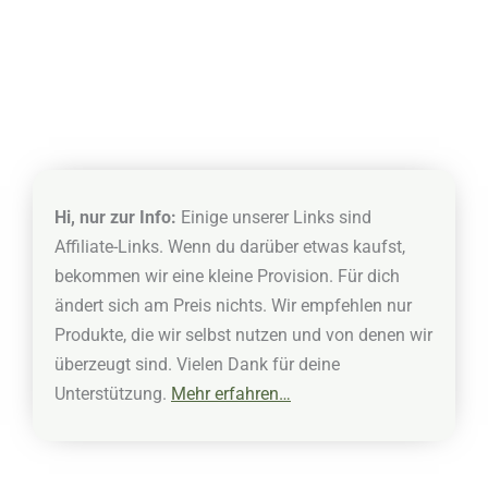
All inclusive
Boutique Beach All Inclusive
Diving Hotel
Verwandte Artikel
Hi, nur zur Info:
Einige unserer Links sind
Affiliate-Links. Wenn du darüber etwas kaufst,
bekommen wir eine kleine Provision. Für dich
ändert sich am Preis nichts. Wir empfehlen nur
Produkte, die wir selbst nutzen und von denen wir
überzeugt sind. Vielen Dank für deine
Unterstützung.
Mehr erfahren…