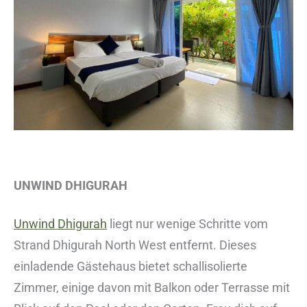
UNWIND DHIGURAH
Unwind Dhigurah
liegt nur wenige Schritte vom
Strand Dhigurah North West entfernt. Dieses
einladende Gästehaus bietet schallisolierte
Zimmer, einige davon mit Balkon oder Terrasse mit