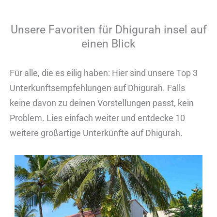
Unsere Favoriten für Dhigurah insel auf
einen Blick
Für alle, die es eilig haben: Hier sind unsere Top 3
Unterkunftsempfehlungen auf Dhigurah. Falls
keine davon zu deinen Vorstellungen passt, kein
Problem. Lies einfach weiter und entdecke 10
weitere großartige Unterkünfte auf Dhigurah.