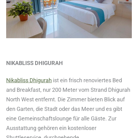
NIKABLISS DHIGURAH
Nikabliss Dhigurah
ist ein frisch renoviertes Bed
and Breakfast, nur 200 Meter vom Strand Dhigurah
North West entfernt. Die Zimmer bieten Blick auf
den Garten, die Stadt oder das Meer und es gibt
eine Gemeinschaftslounge für alle Gäste. Zur
Ausstattung gehören ein kostenloser
Shuttleservice, durchgehende