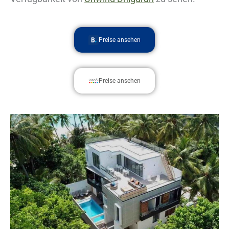
Preise ansehen
Preise ansehen