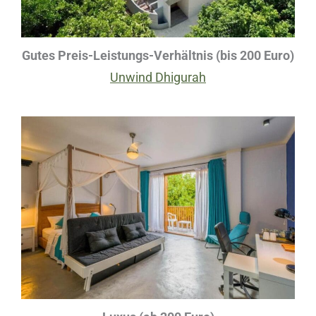
Gutes Preis-Leistungs-Verhältnis (bis 200 Euro)
Unwind Dhigurah